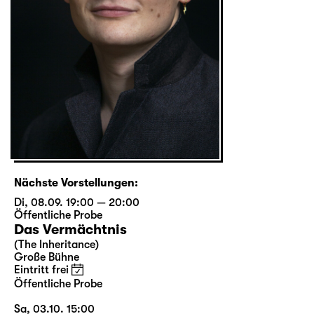
Nächste Vorstellungen:
Di, 08.09. 19:00 — 20:00
Öffentliche Probe
Das Vermächtnis
(The Inheritance)
Große Bühne
Eintritt frei
Öffentliche Probe
Sa, 03.10. 15:00