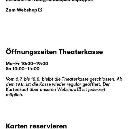
Zum Webshop
Öffnungszeiten Theaterkasse
Mo–Fr 10:00–19:00
Sa 10:00–14:00
Vom 6.7. bis 18.8. bleibt die Theaterkasse geschlossen. Ab
dem 19.8. ist die Kasse wieder regulär geöffnet. Der
Kartenkauf über unseren
Webshop
ist jederzeit
möglich.
Karten reservieren