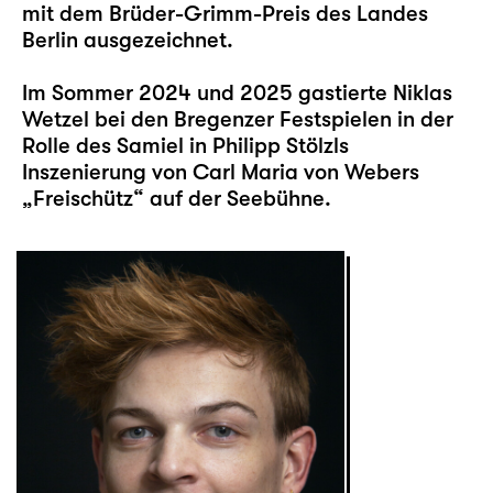
mit dem Brüder-Grimm-Preis des Landes
Berlin ausgezeichnet.
Im Sommer 2024 und 2025 gastierte Niklas
Wetzel bei den Bregenzer Festspielen in der
Rolle des Samiel in Philipp Stölzls
Inszenierung von Carl Maria von Webers
„Freischütz“ auf der Seebühne.