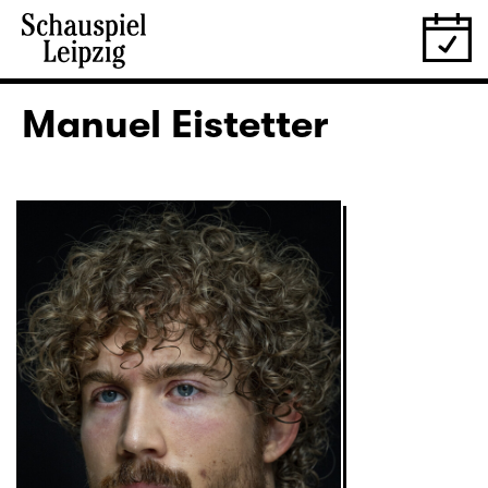
Manuel Eistetter