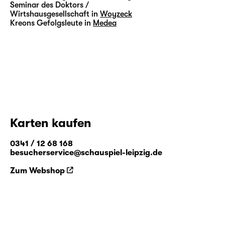
Seminar des Doktors /
Wirtshausgesellschaft in
Woyzeck
Kreons Gefolgsleute in
Medea
Karten kaufen
0341 / 12 68 168
besucherservice@schauspiel-leipzig.de
Zum Webshop