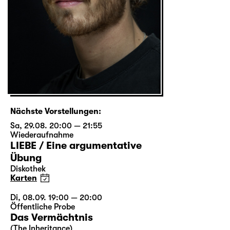
Nächste Vorstellungen:
Sa, 29.08. 20:00 — 21:55
Wiederaufnahme
LIEBE / Eine argumentative
Übung
Diskothek
Karten
Di, 08.09. 19:00 — 20:00
Öffentliche Probe
Das Vermächtnis
(The Inheritance)