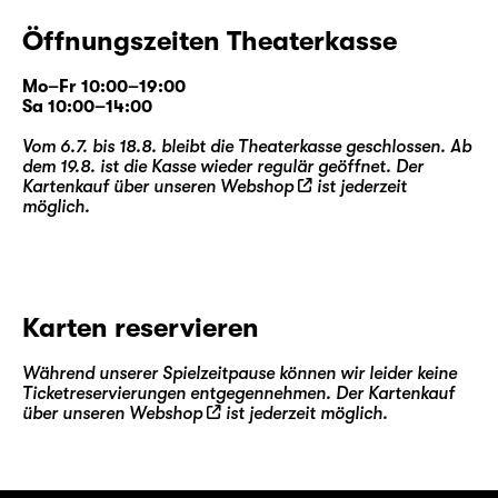
Öffnungszeiten Theaterkasse
Mo–Fr 10:00–19:00
Sa 10:00–14:00
Vom 6.7. bis 18.8. bleibt die Theaterkasse geschlossen. Ab
dem 19.8. ist die Kasse wieder regulär geöffnet. Der
Kartenkauf über unseren
Webshop
ist jederzeit
möglich.
Karten reservieren
Während unserer Spielzeitpause können wir leider keine
Ticketreservierungen entgegennehmen. Der Kartenkauf
über unseren
Webshop
ist jederzeit möglich.