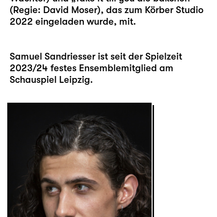
(Regie: David Moser), das zum Körber Studio
2022 eingeladen wurde, mit.
Samuel Sandriesser ist seit der Spielzeit
2023/24 festes Ensemblemitglied am
Schauspiel Leipzig.