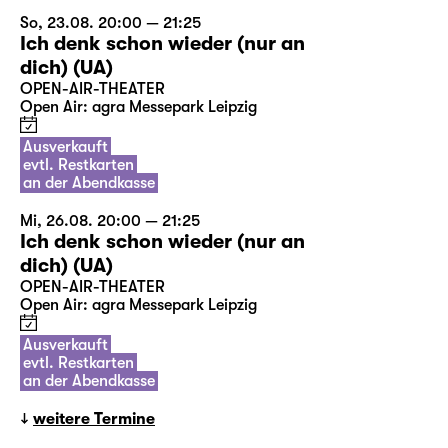
So, 23.08. 20:00 — 21:25
Ich denk schon wieder (nur an
dich) (UA)
OPEN-AIR-THEATER
Open Air: agra Messepark Leipzig
Ausverkauft
evtl. Restkarten
an der Abendkasse
Mi, 26.08. 20:00 — 21:25
Ich denk schon wieder (nur an
dich) (UA)
OPEN-AIR-THEATER
Open Air: agra Messepark Leipzig
Ausverkauft
evtl. Restkarten
an der Abendkasse
weitere Termine