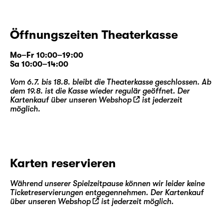
Öffnungszeiten Theaterkasse
Mo–Fr 10:00–19:00
Sa 10:00–14:00
Vom 6.7. bis 18.8. bleibt die Theaterkasse geschlossen. Ab
dem 19.8. ist die Kasse wieder regulär geöffnet. Der
Kartenkauf über unseren
Webshop
ist jederzeit
möglich.
Karten reservieren
Während unserer Spielzeitpause können wir leider keine
Ticketreservierungen entgegennehmen. Der Kartenkauf
über unseren
Webshop
ist jederzeit möglich.