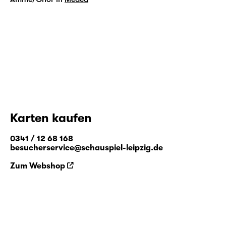
Karten kaufen
0341 / 12 68 168
besucherservice@schauspiel-leipzig.de
Zum Webshop