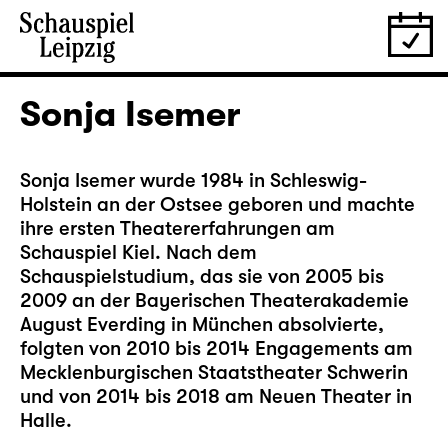
Sonja Isemer
Sonja Isemer wurde 1984 in Schleswig-
Holstein an der Ostsee geboren und machte
ihre ersten Theatererfahrungen am
Schauspiel Kiel. Nach dem
Schauspielstudium, das sie von 2005 bis
2009 an der Bayerischen Theaterakademie
August Everding in München absolvierte,
folgten von 2010 bis 2014 Engagements am
Mecklenburgischen Staatstheater Schwerin
und von 2014 bis 2018 am Neuen Theater in
Halle.