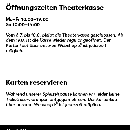
Öffnungszeiten Theaterkasse
Mo–Fr 10:00–19:00
Sa 10:00–14:00
Vom 6.7. bis 18.8. bleibt die Theaterkasse geschlossen. Ab
dem 19.8. ist die Kasse wieder regulär geöffnet. Der
Kartenkauf über unseren
Webshop
ist jederzeit
möglich.
Karten reservieren
Während unserer Spielzeitpause können wir leider keine
Ticketreservierungen entgegennehmen. Der Kartenkauf
über unseren
Webshop
ist jederzeit möglich.