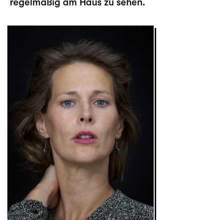
regelmäßig am Haus zu sehen.