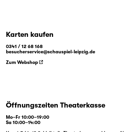
Karten kaufen
0341 / 12 68 168
besucherservice@schauspiel-leipzig.de
Zum Webshop
Öffnungszeiten Theaterkasse
Mo–Fr 10:00–19:00
Sa 10:00–14:00