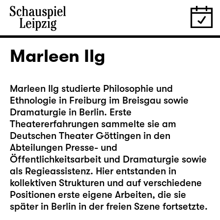
Marleen Ilg
Marleen Ilg studierte Philosophie und
Ethnologie in Freiburg im Breisgau sowie
Dramaturgie in Berlin. Erste
Theatererfahrungen sammelte sie am
Deutschen Theater Göttingen in den
Abteilungen Presse- und
Öffentlichkeitsarbeit und Dramaturgie sowie
als Regieassistenz. Hier entstanden in
kollektiven Strukturen und auf verschiedene
Positionen erste eigene Arbeiten, die sie
später in Berlin in der freien Szene fortsetzte.