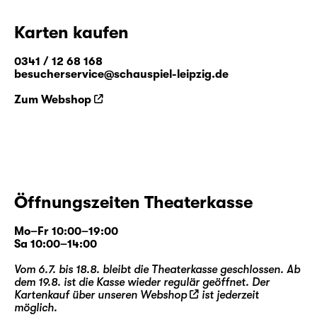
Karten kaufen
0341 / 12 68 168
besucherservice@schauspiel-leipzig.de
Zum Webshop
Öffnungszeiten Theaterkasse
Mo–Fr 10:00–19:00
Sa 10:00–14:00
Vom 6.7. bis 18.8. bleibt die Theaterkasse geschlossen. Ab
dem 19.8. ist die Kasse wieder regulär geöffnet. Der
Kartenkauf über unseren
Webshop
ist jederzeit
möglich.