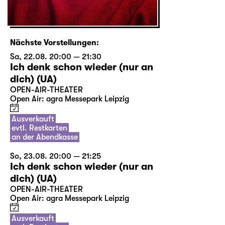
Nächste Vorstellungen:
Sa, 22.08. 20:00 — 21:30
Ich denk schon wieder (nur an
dich) (UA)
OPEN-AIR-THEATER
Open Air: agra Messepark Leipzig
Ausverkauft
evtl. Restkarten
an der Abendkasse
So, 23.08. 20:00 — 21:25
Ich denk schon wieder (nur an
dich) (UA)
OPEN-AIR-THEATER
Open Air: agra Messepark Leipzig
Ausverkauft