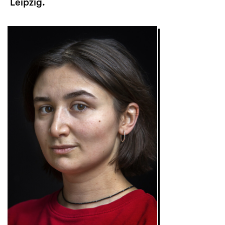
Leipzig.