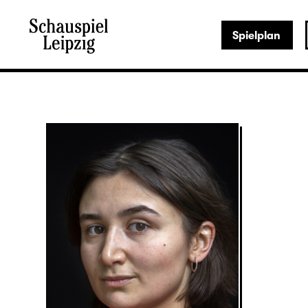
Spielplan