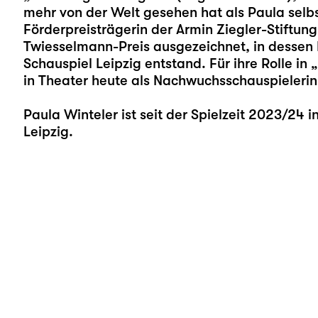
mehr von der Welt gesehen hat als Paula selb
Förderpreisträgerin der Armin Ziegler-Stiftu
Twiesselmann-Preis ausgezeichnet, in dessen 
Schauspiel Leipzig entstand. Für ihre Rolle in „
in Theater heute als Nachwuchsschauspielerin
Paula Winteler ist seit der Spielzeit 2023/24
Leipzig.