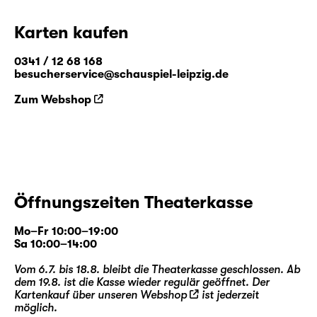
Karten kaufen
0341 / 12 68 168
besucherservice@schauspiel-leipzig.de
Zum Webshop
Öffnungszeiten Theaterkasse
Mo–Fr 10:00–19:00
Sa 10:00–14:00
Vom 6.7. bis 18.8. bleibt die Theaterkasse geschlossen. Ab
dem 19.8. ist die Kasse wieder regulär geöffnet. Der
Kartenkauf über unseren
Webshop
ist jederzeit
möglich.