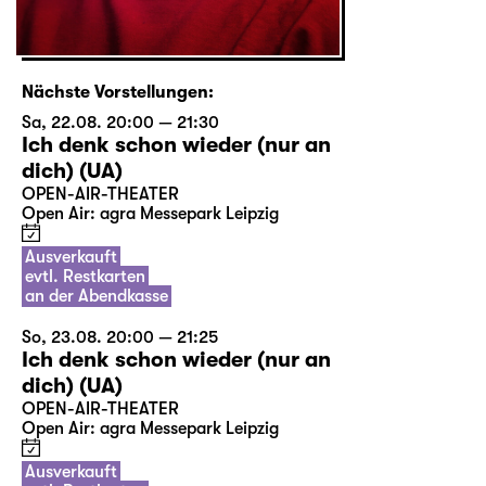
Nächste Vorstellungen:
Sa, 22.08. 20:00 — 21:30
Ich denk schon wieder (nur an
dich) (UA)
OPEN-AIR-THEATER
Open Air: agra Messepark Leipzig
Ausverkauft
evtl. Restkarten
an der Abendkasse
So, 23.08. 20:00 — 21:25
Ich denk schon wieder (nur an
dich) (UA)
OPEN-AIR-THEATER
Open Air: agra Messepark Leipzig
Ausverkauft