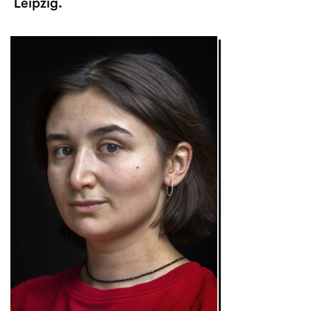
Leipzig.