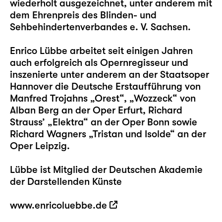
wiederholt ausgezeichnet, unter anderem mit
dem Ehrenpreis des Blinden- und
Sehbehindertenverbandes e. V. Sachsen.
Enrico Lübbe arbeitet seit einigen Jahren
auch erfolgreich als Opernregisseur und
inszenierte unter anderem an der Staatsoper
Hannover die Deutsche Erstaufführung von
Manfred Trojahns „Orest“, „Wozzeck“ von
Alban Berg an der Oper Erfurt, Richard
Strauss’ „Elektra“ an der Oper Bonn sowie
Richard Wagners „Tristan und Isolde“ an der
Oper Leipzig.
Lübbe ist Mitglied der Deutschen Akademie
der Darstellenden Künste
www.enricoluebbe.de