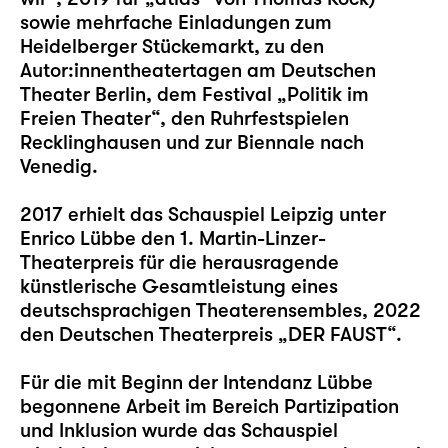
sowie mehrfache Einladungen zum
Heidelberger Stückemarkt, zu den
Autor:innentheatertagen am Deutschen
Theater Berlin, dem Festival „Politik im
Freien Theater“, den Ruhrfestspielen
Recklinghausen und zur Biennale nach
Venedig.
2017 erhielt das Schauspiel Leipzig unter
Enrico Lübbe den 1. Martin-Linzer-
Theaterpreis für die herausragende
künstlerische Gesamtleistung eines
deutschsprachigen Theaterensembles, 2022
den Deutschen Theaterpreis „DER FAUST“.
Für die mit Beginn der Intendanz Lübbe
begonnene Arbeit im Bereich Partizipation
und Inklusion wurde das Schauspiel