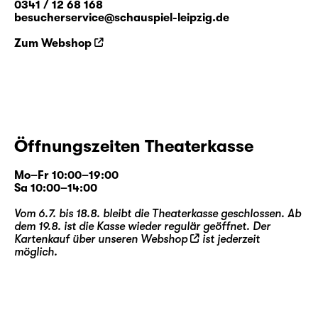
0341 / 12 68 168
besucherservice@schauspiel-leipzig.de
Zum Webshop
Öffnungszeiten Theaterkasse
Mo–Fr 10:00–19:00
Sa 10:00–14:00
Vom 6.7. bis 18.8. bleibt die Theaterkasse geschlossen. Ab
dem 19.8. ist die Kasse wieder regulär geöffnet. Der
Kartenkauf über unseren
Webshop
ist jederzeit
möglich.