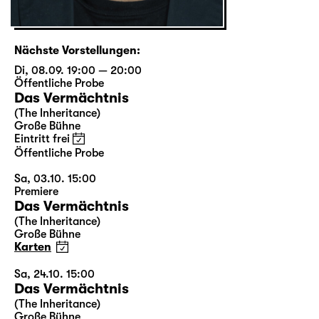
Nächste Vorstellungen:
Di, 08.09. 19:00 — 20:00
Öffentliche Probe
Das Vermächtnis
(The Inheritance)
Große Bühne
Eintritt frei
Öffentliche Probe
Sa, 03.10. 15:00
Premiere
Das Vermächtnis
(The Inheritance)
Große Bühne
Karten
Sa, 24.10. 15:00
Das Vermächtnis
(The Inheritance)
Große Bühne