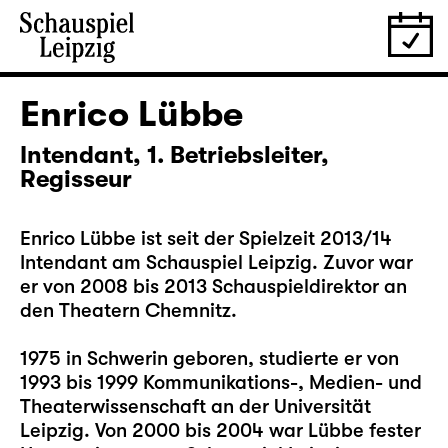
Enrico Lübbe
Intendant, 1. Betriebsleiter,
Regisseur
Enrico Lübbe ist seit der Spielzeit 2013/14
Intendant am Schauspiel Leipzig. Zuvor war
er von 2008 bis 2013 Schauspieldirektor an
den Theatern Chemnitz.
1975 in Schwerin geboren, studierte er von
1993 bis 1999 Kommunikations-, Medien- und
Theaterwissenschaft an der Universität
Leipzig. Von 2000 bis 2004 war Lübbe fester