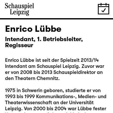
Enrico Lübbe
Intendant, 1. Betriebsleiter,
Regisseur
Enrico Lübbe ist seit der Spielzeit 2013/14
Intendant am Schauspiel Leipzig. Zuvor war
er von 2008 bis 2013 Schauspieldirektor an
den Theatern Chemnitz.
1975 in Schwerin geboren, studierte er von
1993 bis 1999 Kommunikations-, Medien- und
Theaterwissenschaft an der Universität
Leipzig. Von 2000 bis 2004 war Lübbe fester