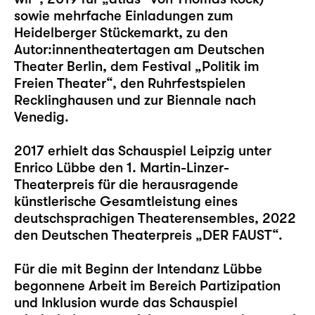
sowie mehrfache Einladungen zum
Heidelberger Stückemarkt, zu den
Autor:innentheatertagen am Deutschen
Theater Berlin, dem Festival „Politik im
Freien Theater“, den Ruhrfestspielen
Recklinghausen und zur Biennale nach
Venedig.
2017 erhielt das Schauspiel Leipzig unter
Enrico Lübbe den 1. Martin-Linzer-
Theaterpreis für die herausragende
künstlerische Gesamtleistung eines
deutschsprachigen Theaterensembles, 2022
den Deutschen Theaterpreis „DER FAUST“.
Für die mit Beginn der Intendanz Lübbe
begonnene Arbeit im Bereich Partizipation
und Inklusion wurde das Schauspiel