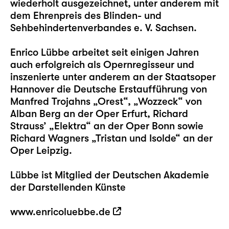
wiederholt ausgezeichnet, unter anderem mit
dem Ehrenpreis des Blinden- und
Sehbehindertenverbandes e. V. Sachsen.
Enrico Lübbe arbeitet seit einigen Jahren
auch erfolgreich als Opernregisseur und
inszenierte unter anderem an der Staatsoper
Hannover die Deutsche Erstaufführung von
Manfred Trojahns „Orest“, „Wozzeck“ von
Alban Berg an der Oper Erfurt, Richard
Strauss’ „Elektra“ an der Oper Bonn sowie
Richard Wagners „Tristan und Isolde“ an der
Oper Leipzig.
Lübbe ist Mitglied der Deutschen Akademie
der Darstellenden Künste
www.enricoluebbe.de