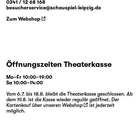
0341 / 12 68 168
besucherservice@schauspiel-leipzig.de
Zum Webshop
Öffnungszeiten Theaterkasse
Mo–Fr 10:00–19:00
Sa 10:00–14:00
Vom 6.7. bis 18.8. bleibt die Theaterkasse geschlossen. Ab
dem 19.8. ist die Kasse wieder regulär geöffnet. Der
Kartenkauf über unseren
Webshop
ist jederzeit
möglich.