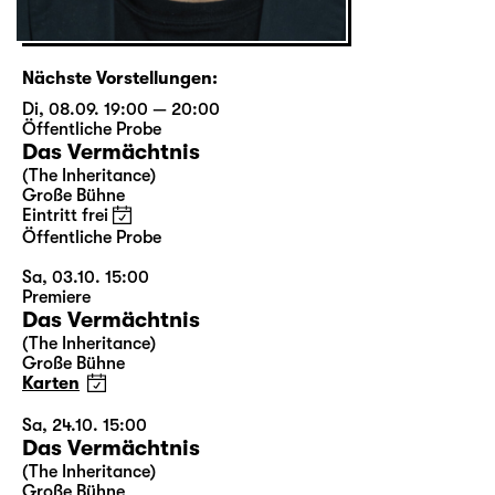
Nächste Vorstellungen:
Di, 08.09. 19:00 — 20:00
Öffentliche Probe
Das Vermächtnis
(The Inheritance)
Große Bühne
Eintritt frei
Öffentliche Probe
Sa, 03.10. 15:00
Premiere
Das Vermächtnis
(The Inheritance)
Große Bühne
Karten
Sa, 24.10. 15:00
Das Vermächtnis
(The Inheritance)
Große Bühne