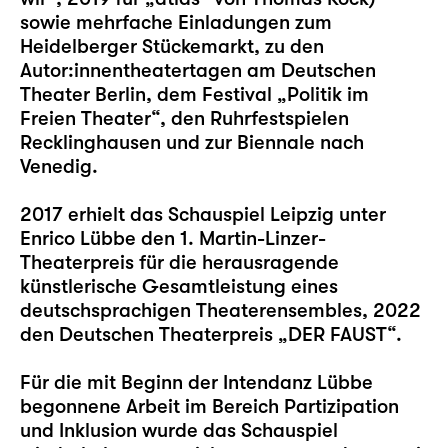
sowie mehrfache Einladungen zum
Heidelberger Stückemarkt, zu den
Autor:innentheatertagen am Deutschen
Theater Berlin, dem Festival „Politik im
Freien Theater“, den Ruhrfestspielen
Recklinghausen und zur Biennale nach
Venedig.
2017 erhielt das Schauspiel Leipzig unter
Enrico Lübbe den 1. Martin-Linzer-
Theaterpreis für die herausragende
künstlerische Gesamtleistung eines
deutschsprachigen Theaterensembles, 2022
den Deutschen Theaterpreis „DER FAUST“.
Für die mit Beginn der Intendanz Lübbe
begonnene Arbeit im Bereich Partizipation
und Inklusion wurde das Schauspiel