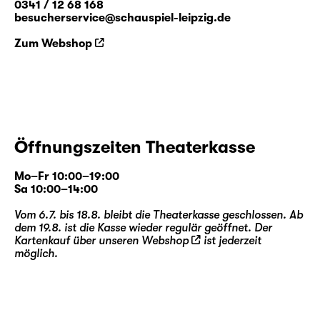
0341 / 12 68 168
besucherservice@schauspiel-leipzig.de
Zum Webshop
Öffnungszeiten Theaterkasse
Mo–Fr 10:00–19:00
Sa 10:00–14:00
Vom 6.7. bis 18.8. bleibt die Theaterkasse geschlossen. Ab
dem 19.8. ist die Kasse wieder regulär geöffnet. Der
Kartenkauf über unseren
Webshop
ist jederzeit
möglich.