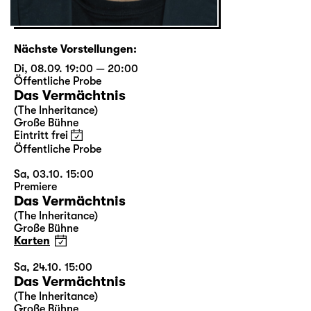
Nächste Vorstellungen:
Di, 08.09. 19:00 — 20:00
Öffentliche Probe
Das Vermächtnis
(The Inheritance)
Große Bühne
Eintritt frei
Öffentliche Probe
Sa, 03.10. 15:00
Premiere
Das Vermächtnis
(The Inheritance)
Große Bühne
Karten
Sa, 24.10. 15:00
Das Vermächtnis
(The Inheritance)
Große Bühne