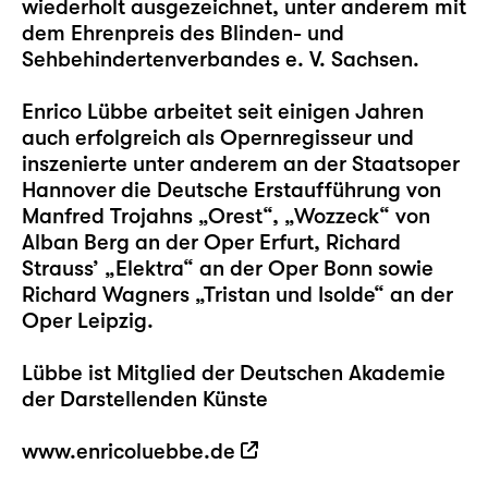
wiederholt ausgezeichnet, unter anderem mit
dem Ehrenpreis des Blinden- und
Sehbehindertenverbandes e. V. Sachsen.
Enrico Lübbe arbeitet seit einigen Jahren
auch erfolgreich als Opernregisseur und
inszenierte unter anderem an der Staatsoper
Hannover die Deutsche Erstaufführung von
Manfred Trojahns „Orest“, „Wozzeck“ von
Alban Berg an der Oper Erfurt, Richard
Strauss’ „Elektra“ an der Oper Bonn sowie
Richard Wagners „Tristan und Isolde“ an der
Oper Leipzig.
Lübbe ist Mitglied der Deutschen Akademie
der Darstellenden Künste
www.enricoluebbe.de