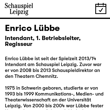
Enrico Lübbe
Intendant, 1. Betriebsleiter,
Regisseur
Enrico Lübbe ist seit der Spielzeit 2013/14
Intendant am Schauspiel Leipzig. Zuvor war
er von 2008 bis 2013 Schauspieldirektor an
den Theatern Chemnitz.
1975 in Schwerin geboren, studierte er von
1993 bis 1999 Kommunikations-, Medien- und
Theaterwissenschaft an der Universität
Leipzig. Von 2000 bis 2004 war Lübbe fester