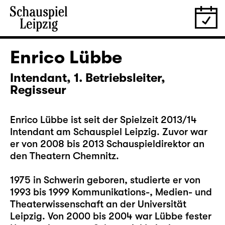
Enrico Lübbe
Intendant, 1. Betriebsleiter,
Regisseur
Enrico Lübbe ist seit der Spielzeit 2013/14
Intendant am Schauspiel Leipzig. Zuvor war
er von 2008 bis 2013 Schauspieldirektor an
den Theatern Chemnitz.
1975 in Schwerin geboren, studierte er von
1993 bis 1999 Kommunikations-, Medien- und
Theaterwissenschaft an der Universität
Leipzig. Von 2000 bis 2004 war Lübbe fester