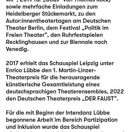
sowie mehrfache Einladungen zum
Heidelberger Stückemarkt, zu den
Autor:innentheatertagen am Deutschen
Theater Berlin, dem Festival „Politik im
Freien Theater“, den Ruhrfestspielen
Recklinghausen und zur Biennale nach
Venedig.
2017 erhielt das Schauspiel Leipzig unter
Enrico Lübbe den 1. Martin-Linzer-
Theaterpreis für die herausragende
künstlerische Gesamtleistung eines
deutschsprachigen Theaterensembles, 2022
den Deutschen Theaterpreis „DER FAUST“.
Für die mit Beginn der Intendanz Lübbe
begonnene Arbeit im Bereich Partizipation
und Inklusion wurde das Schauspiel