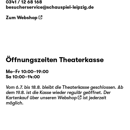
0341 / 12 68 168
besucherservice@schauspiel-leipzig.de
Zum Webshop
Öffnungszeiten Theaterkasse
Mo–Fr 10:00–19:00
Sa 10:00–14:00
Vom 6.7. bis 18.8. bleibt die Theaterkasse geschlossen. Ab
dem 19.8. ist die Kasse wieder regulär geöffnet. Der
Kartenkauf über unseren
Webshop
ist jederzeit
möglich.