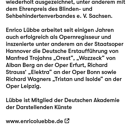
wiederholt ausgezeichnet, unter anderem mit
dem Ehrenpreis des Blinden- und
Sehbehindertenverbandes e. V. Sachsen.
Enrico Lübbe arbeitet seit einigen Jahren
auch erfolgreich als Opernregisseur und
inszenierte unter anderem an der Staatsoper
Hannover die Deutsche Erstaufführung von
Manfred Trojahns „Orest“, „Wozzeck“ von
Alban Berg an der Oper Erfurt, Richard
Strauss’ „Elektra“ an der Oper Bonn sowie
Richard Wagners „Tristan und Isolde“ an der
Oper Leipzig.
Lübbe ist Mitglied der Deutschen Akademie
der Darstellenden Künste
www.enricoluebbe.de