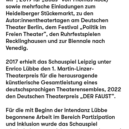
sowie mehrfache Einladungen zum
Heidelberger Stückemarkt, zu den
Autor:innentheatertagen am Deutschen
Theater Berlin, dem Festival „Politik im
Freien Theater“, den Ruhrfestspielen
Recklinghausen und zur Biennale nach
Venedig.
2017 erhielt das Schauspiel Leipzig unter
Enrico Lübbe den 1. Martin-Linzer-
Theaterpreis für die herausragende
künstlerische Gesamtleistung eines
deutschsprachigen Theaterensembles, 2022
den Deutschen Theaterpreis „DER FAUST“.
Für die mit Beginn der Intendanz Lübbe
begonnene Arbeit im Bereich Partizipation
und Inklusion wurde das Schauspiel