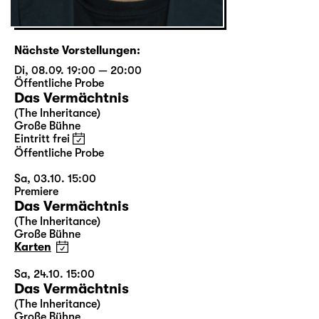
Nächste Vorstellungen:
Di, 08.09. 19:00 — 20:00
Öffentliche Probe
Das Vermächtnis
(The Inheritance)
Große Bühne
Eintritt frei
Öffentliche Probe
Sa, 03.10. 15:00
Premiere
Das Vermächtnis
(The Inheritance)
Große Bühne
Karten
Sa, 24.10. 15:00
Das Vermächtnis
(The Inheritance)
Große Bühne