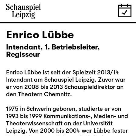
Enrico Lübbe
Intendant, 1. Betriebsleiter,
Regisseur
Enrico Lübbe ist seit der Spielzeit 2013/14
Intendant am Schauspiel Leipzig. Zuvor war
er von 2008 bis 2013 Schauspieldirektor an
den Theatern Chemnitz.
1975 in Schwerin geboren, studierte er von
1993 bis 1999 Kommunikations-, Medien- und
Theaterwissenschaft an der Universität
Leipzig. Von 2000 bis 2004 war Lübbe fester