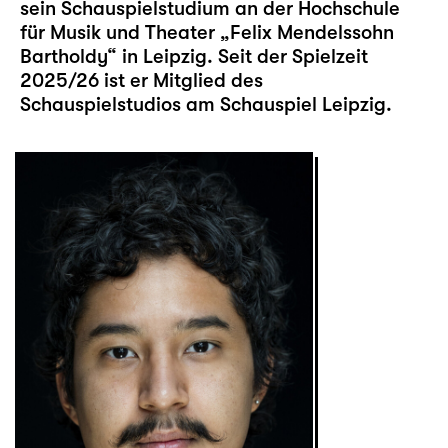
sein Schauspielstudium an der Hochschule
für Musik und Theater „Felix Mendelssohn
Bartholdy“ in Leipzig. Seit der Spielzeit
2025/26 ist er Mitglied des
Schauspielstudios am Schauspiel Leipzig.