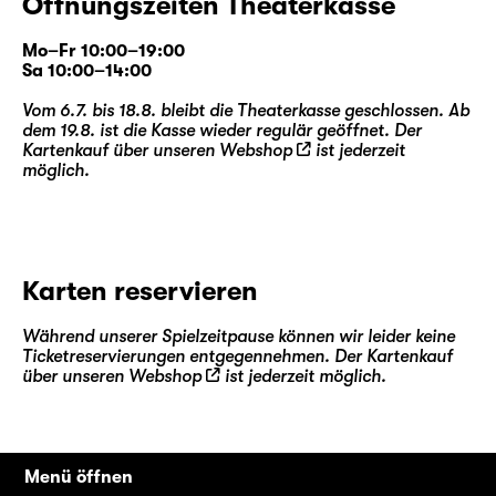
Öffnungszeiten Theaterkasse
Mo–Fr 10:00–19:00
Sa 10:00–14:00
Vom 6.7. bis 18.8. bleibt die Theaterkasse geschlossen. Ab
dem 19.8. ist die Kasse wieder regulär geöffnet. Der
Kartenkauf über unseren
Webshop
ist jederzeit
möglich.
Karten reservieren
Während unserer Spielzeitpause können wir leider keine
Ticketreservierungen entgegennehmen. Der Kartenkauf
über unseren
Webshop
ist jederzeit möglich.
Menü öffnen