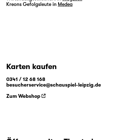
Kreons Gefolgsleute in
Medea
Karten kaufen
0341 / 12 68 168
besucherservice@schauspiel-leipzig.de
Zum Webshop