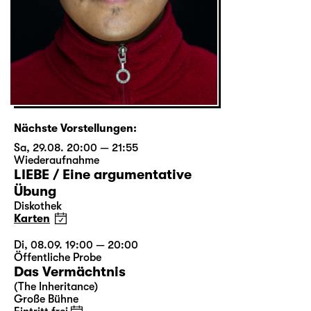
Nächste Vorstellungen:
Sa, 29.08. 20:00 — 21:55
Wiederaufnahme
LIEBE / Eine argumentative
Übung
Diskothek
Karten
Di, 08.09. 19:00 — 20:00
Öffentliche Probe
Das Vermächtnis
(The Inheritance)
Große Bühne