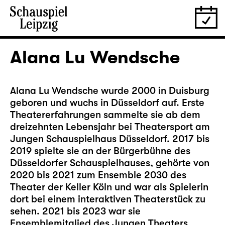
Alana Lu Wendsche
Alana Lu Wendsche wurde 2000 in Duisburg
geboren und wuchs in Düsseldorf auf. Erste
Theatererfahrungen sammelte sie ab dem
dreizehnten Lebensjahr bei Theatersport am
Jungen Schauspielhaus Düsseldorf. 2017 bis
2019 spielte sie an der Bürgerbühne des
Düsseldorfer Schauspielhauses, gehörte von
2020 bis 2021 zum Ensemble 2030 des
Theater der Keller Köln und war als Spielerin
dort bei einem interaktiven Theaterstück zu
sehen. 2021 bis 2023 war sie
Ensemblemitglied des Jungen Theaters