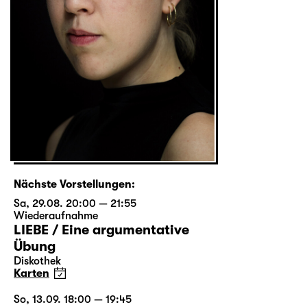
Nächste Vorstellungen:
Sa, 29.08. 20:00 — 21:55
Wiederaufnahme
LIEBE / Eine argumentative
Übung
Diskothek
Karten
So, 13.09. 18:00 — 19:45