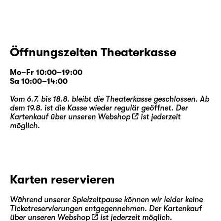
Öffnungszeiten Theaterkasse
Mo–Fr 10:00–19:00
Sa 10:00–14:00
Vom 6.7. bis 18.8. bleibt die Theaterkasse geschlossen. Ab
dem 19.8. ist die Kasse wieder regulär geöffnet. Der
Kartenkauf über unseren
Webshop
ist jederzeit
möglich.
Karten reservieren
Während unserer Spielzeitpause können wir leider keine
Ticketreservierungen entgegennehmen. Der Kartenkauf
über unseren
Webshop
ist jederzeit möglich.