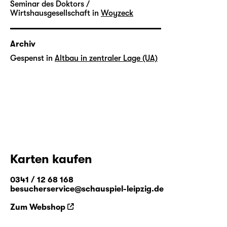
Seminar des Doktors /
Wirtshausgesellschaft in
Woyzeck
Archiv
Gespenst in
Altbau in zentraler Lage (UA)
Karten kaufen
0341 / 12 68 168
besucherservice@schauspiel-leipzig.de
Zum Webshop