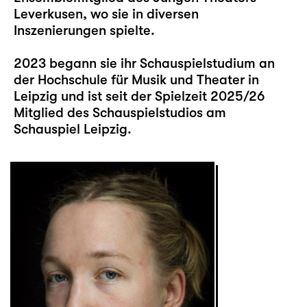
Leverkusen, wo sie in diversen
Inszenierungen spielte.
2023 begann sie ihr Schauspielstudium an
der Hochschule für Musik und Theater in
Leipzig und ist seit der Spielzeit 2025/26
Mitglied des Schauspielstudios am
Schauspiel Leipzig.