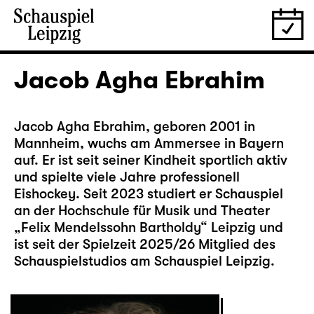
Jacob Agha Ebrahim
Jacob Agha Ebrahim, geboren 2001 in
Mannheim, wuchs am Ammersee in Bayern
auf. Er ist seit seiner Kindheit sportlich aktiv
und spielte viele Jahre professionell
Eishockey. Seit 2023 studiert er Schauspiel
an der Hochschule für Musik und Theater
„Felix Mendelssohn Bartholdy“ Leipzig und
ist seit der Spielzeit 2025/26 Mitglied des
Schauspielstudios am Schauspiel Leipzig.