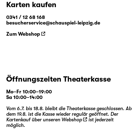
Karten kaufen
0341 / 12 68 168
besucherservice@schauspiel-leipzig.de
Zum Webshop
Öffnungszeiten Theaterkasse
Mo–Fr 10:00–19:00
Sa 10:00–14:00
Vom 6.7. bis 18.8. bleibt die Theaterkasse geschlossen. Ab
dem 19.8. ist die Kasse wieder regulär geöffnet. Der
Kartenkauf über unseren
Webshop
ist jederzeit
möglich.