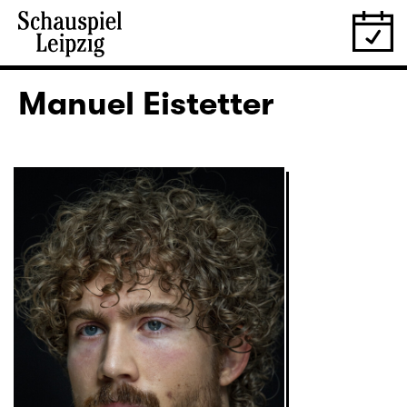
Manuel Eistetter