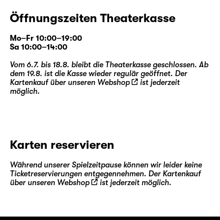
Öffnungszeiten Theaterkasse
Mo–Fr 10:00–19:00
Sa 10:00–14:00
Vom 6.7. bis 18.8. bleibt die Theaterkasse geschlossen. Ab
dem 19.8. ist die Kasse wieder regulär geöffnet. Der
Kartenkauf über unseren
Webshop
ist jederzeit
möglich.
Karten reservieren
Während unserer Spielzeitpause können wir leider keine
Ticketreservierungen entgegennehmen. Der Kartenkauf
über unseren
Webshop
ist jederzeit möglich.