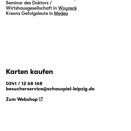
Seminar des Doktors /
Wirtshausgesellschaft in
Woyzeck
Kreons Gefolgsleute in
Medea
Karten kaufen
0341 / 12 68 168
besucherservice@schauspiel-leipzig.de
Zum Webshop