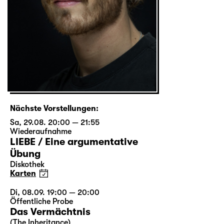
Nächste Vorstellungen:
Sa, 29.08. 20:00 — 21:55
Wiederaufnahme
LIEBE / Eine argumentative
Übung
Diskothek
Karten
Di, 08.09. 19:00 — 20:00
Öffentliche Probe
Das Vermächtnis
(The Inheritance)