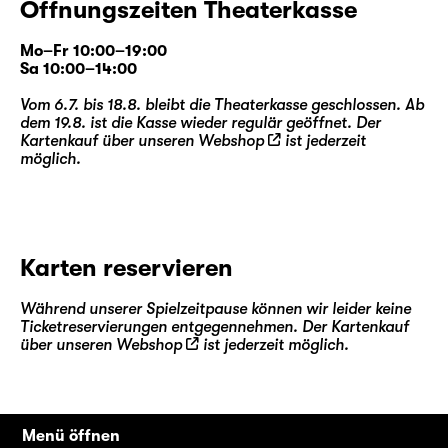
Öffnungszeiten Theaterkasse
Mo–Fr 10:00–19:00
Sa 10:00–14:00
Vom 6.7. bis 18.8. bleibt die Theaterkasse geschlossen. Ab
dem 19.8. ist die Kasse wieder regulär geöffnet. Der
Kartenkauf über unseren
Webshop
ist jederzeit
möglich.
Karten reservieren
Während unserer Spielzeitpause können wir leider keine
Ticketreservierungen entgegennehmen. Der Kartenkauf
über unseren
Webshop
ist jederzeit möglich.
Menü öffnen