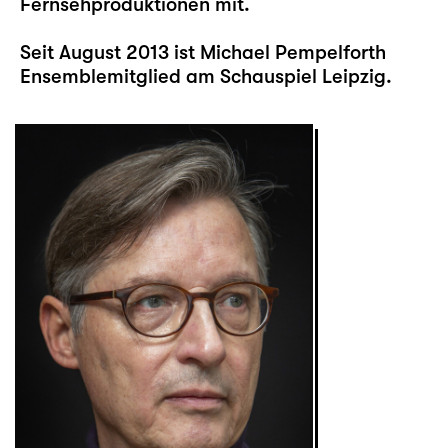
Fernsehproduktionen mit.
Seit August 2013 ist Michael Pempelforth
Ensemblemitglied am Schauspiel Leipzig.