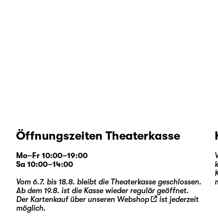
Öffnungszeiten Theaterkasse
Mo–Fr 10:00–19:00
Sa 10:00–14:00
Vom 6.7. bis 18.8. bleibt die Theaterkasse geschlossen.
Ab dem 19.8. ist die Kasse wieder regulär geöffnet.
Der Kartenkauf über unseren
Webshop
ist jederzeit
möglich.