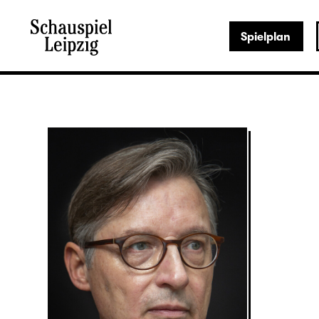
Spielplan