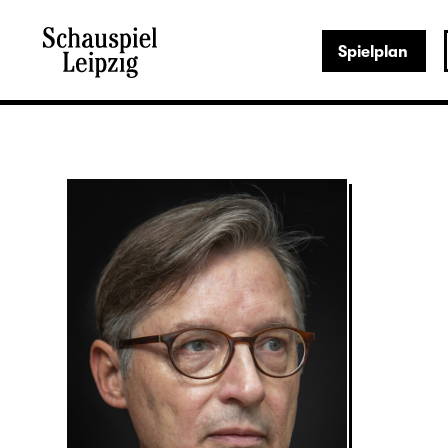
Spielplan