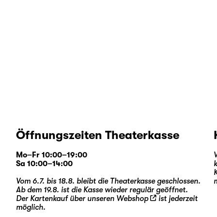
Öffnungszeiten Theaterkasse
Mo–Fr 10:00–19:00
Sa 10:00–14:00
Vom 6.7. bis 18.8. bleibt die Theaterkasse geschlossen.
Ab dem 19.8. ist die Kasse wieder regulär geöffnet.
Der Kartenkauf über unseren
Webshop
ist jederzeit
möglich.