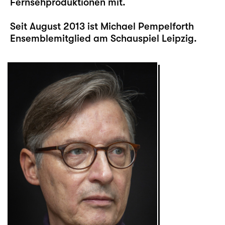
Fernsehproduktionen mit.
Seit August 2013 ist Michael Pempelforth
Ensemblemitglied am Schauspiel Leipzig.