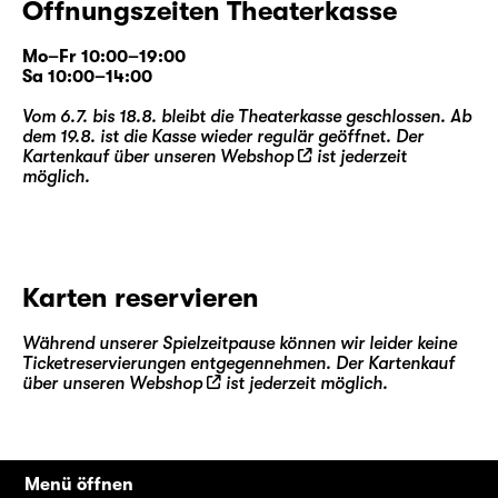
Öffnungszeiten Theaterkasse
Mo–Fr 10:00–19:00
Sa 10:00–14:00
Vom 6.7. bis 18.8. bleibt die Theaterkasse geschlossen. Ab
dem 19.8. ist die Kasse wieder regulär geöffnet. Der
Kartenkauf über unseren
Webshop
ist jederzeit
möglich.
Karten reservieren
Während unserer Spielzeitpause können wir leider keine
Ticketreservierungen entgegennehmen. Der Kartenkauf
über unseren
Webshop
ist jederzeit möglich.
Menü öffnen