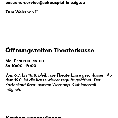
besucherservice@schauspiel-leipzig.de
Zum Webshop
Öffnungszeiten Theaterkasse
Mo–Fr 10:00–19:00
Sa 10:00–14:00
Vom 6.7. bis 18.8. bleibt die Theaterkasse geschlossen. Ab
dem 19.8. ist die Kasse wieder regulär geöffnet. Der
Kartenkauf über unseren
Webshop
ist jederzeit
möglich.