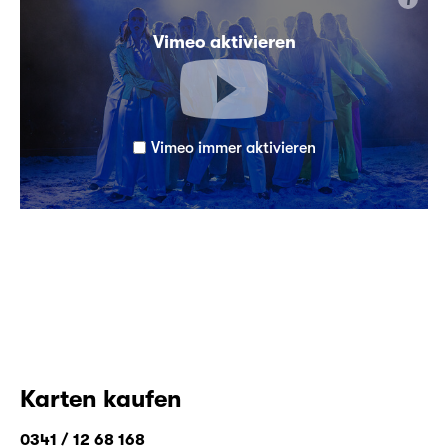
i
Vimeo aktivieren
Vimeo immer aktivieren
Karten kaufen
0341 / 12 68 168