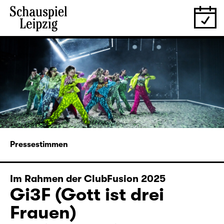
Pressestimmen
Im Rahmen der ClubFusion 2025
Gi3F (Gott ist drei
Frauen)