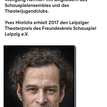
Schauspielensembles und des
Theaterjugendclubs.
Yves Hinrichs erhielt 2017 den Leipziger
Theaterpreis des Freundeskreis Schauspiel
Leipzig e.V.