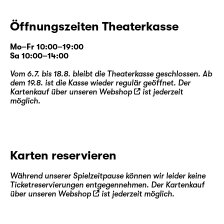
Öffnungszeiten Theaterkasse
Mo–Fr 10:00–19:00
Sa 10:00–14:00
Vom 6.7. bis 18.8. bleibt die Theaterkasse geschlossen. Ab
dem 19.8. ist die Kasse wieder regulär geöffnet. Der
Kartenkauf über unseren
Webshop
ist jederzeit
möglich.
Karten reservieren
Während unserer Spielzeitpause können wir leider keine
Ticketreservierungen entgegennehmen. Der Kartenkauf
über unseren
Webshop
ist jederzeit möglich.