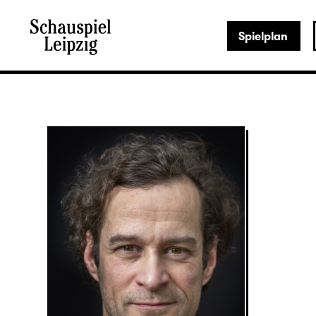
Spielplan