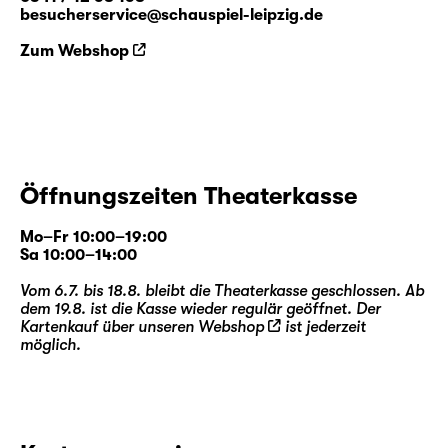
besucherservice@schauspiel-leipzig.de
Zum Webshop
Öffnungszeiten Theaterkasse
Mo–Fr 10:00–19:00
Sa 10:00–14:00
Vom 6.7. bis 18.8. bleibt die Theaterkasse geschlossen. Ab
dem 19.8. ist die Kasse wieder regulär geöffnet. Der
Kartenkauf über unseren
Webshop
ist jederzeit
möglich.