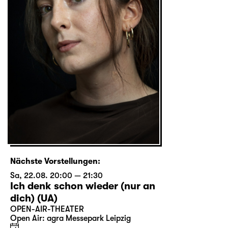
Nächste Vorstellungen:
Sa, 22.08. 20:00 — 21:30
Ich denk schon wieder (nur an
dich) (UA)
OPEN-AIR-THEATER
Open Air: agra Messepark Leipzig