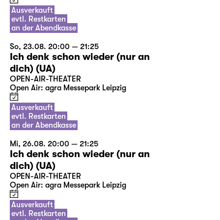
Ausverkauft
evtl. Restkarten
an der Abendkasse
So, 23.08. 20:00 — 21:25
Ich denk schon wieder (nur an
dich) (UA)
OPEN-AIR-THEATER
Open Air: agra Messepark Leipzig
Ausverkauft
evtl. Restkarten
an der Abendkasse
Mi, 26.08. 20:00 — 21:25
Ich denk schon wieder (nur an
dich) (UA)
OPEN-AIR-THEATER
Open Air: agra Messepark Leipzig
Ausverkauft
evtl. Restkarten