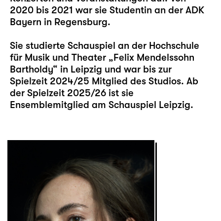
2020 bis 2021 war sie Studentin an der ADK
Bayern in Regensburg.
Sie studierte Schauspiel an der Hochschule
für Musik und Theater „Felix Mendelssohn
Bartholdy“ in Leipzig und war bis zur
Spielzeit 2024/25 Mitglied des Studios. Ab
der Spielzeit 2025/26 ist sie
Ensemblemitglied am Schauspiel Leipzig.