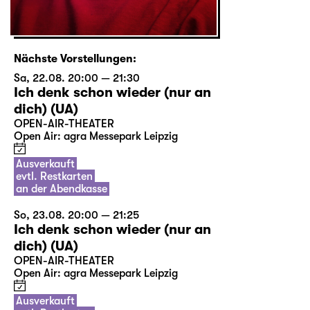
Nächste Vorstellungen:
Sa, 22.08. 20:00 — 21:30
Ich denk schon wieder (nur an
dich) (UA)
OPEN-AIR-THEATER
Open Air: agra Messepark Leipzig
Ausverkauft
evtl. Restkarten
an der Abendkasse
So, 23.08. 20:00 — 21:25
Ich denk schon wieder (nur an
dich) (UA)
OPEN-AIR-THEATER
Open Air: agra Messepark Leipzig
Ausverkauft