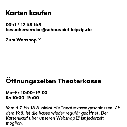
Karten kaufen
0341 / 12 68 168
besucherservice@schauspiel-leipzig.de
Zum Webshop
Öffnungszeiten Theaterkasse
Mo–Fr 10:00–19:00
Sa 10:00–14:00
Vom 6.7. bis 18.8. bleibt die Theaterkasse geschlossen. Ab
dem 19.8. ist die Kasse wieder regulär geöffnet. Der
Kartenkauf über unseren
Webshop
ist jederzeit
möglich.