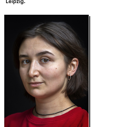
Leipzig.