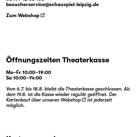
besucherservice@schauspiel-leipzig.de
Zum Webshop
Öffnungszeiten Theaterkasse
Mo–Fr 10:00–19:00
Sa 10:00–14:00
Vom 6.7. bis 18.8. bleibt die Theaterkasse geschlossen. Ab
dem 19.8. ist die Kasse wieder regulär geöffnet. Der
Kartenkauf über unseren
Webshop
ist jederzeit
möglich.