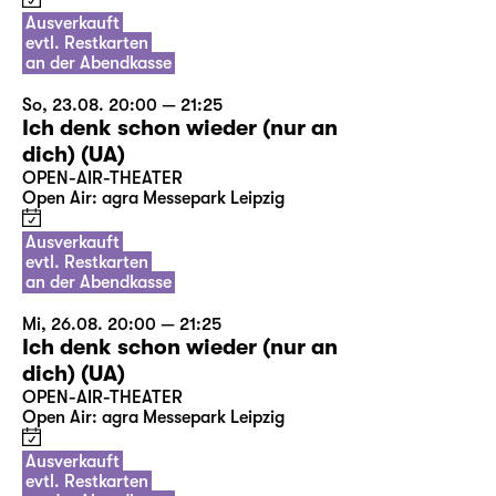
Ausverkauft
evtl. Restkarten
an der Abendkasse
So, 23.08. 20:00 — 21:25
Ich denk schon wieder (nur an
dich) (UA)
OPEN-AIR-THEATER
Open Air: agra Messepark Leipzig
Ausverkauft
evtl. Restkarten
an der Abendkasse
Mi, 26.08. 20:00 — 21:25
Ich denk schon wieder (nur an
dich) (UA)
OPEN-AIR-THEATER
Open Air: agra Messepark Leipzig
Ausverkauft
evtl. Restkarten