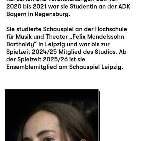
2020 bis 2021 war sie Studentin an der ADK
Bayern in Regensburg.
Sie studierte Schauspiel an der Hochschule
für Musik und Theater „Felix Mendelssohn
Bartholdy“ in Leipzig und war bis zur
Spielzeit 2024/25 Mitglied des Studios. Ab
der Spielzeit 2025/26 ist sie
Ensemblemitglied am Schauspiel Leipzig.