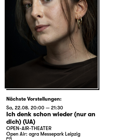
Nächste Vorstellungen:
Sa, 22.08. 20:00 — 21:30
Ich denk schon wieder (nur an
dich) (UA)
OPEN-AIR-THEATER
Open Air: agra Messepark Leipzig