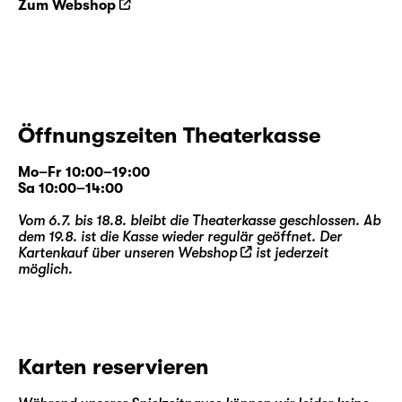
Zum Webshop
Öffnungszeiten Theaterkasse
Mo–Fr 10:00–19:00
Sa 10:00–14:00
Vom 6.7. bis 18.8. bleibt die Theaterkasse geschlossen. Ab
dem 19.8. ist die Kasse wieder regulär geöffnet. Der
Kartenkauf über unseren
Webshop
ist jederzeit
möglich.
Karten reservieren