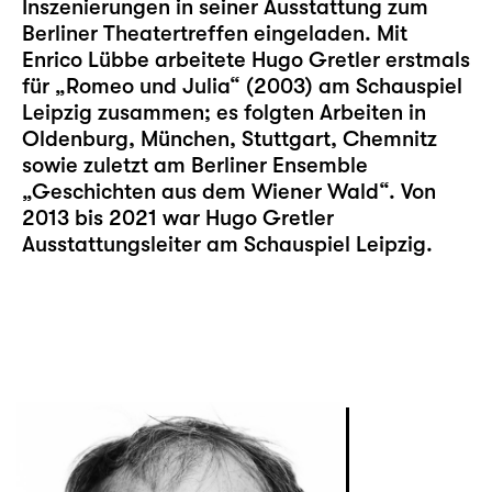
Inszenierungen in seiner Ausstattung zum
Berliner Theatertreffen eingeladen. Mit
Enrico Lübbe arbeitete Hugo Gretler erstmals
für „Romeo und Julia“ (2003) am Schauspiel
Leipzig zusammen; es folgten Arbeiten in
Oldenburg, München, Stuttgart, Chemnitz
sowie zuletzt am Berliner Ensemble
„Geschichten aus dem Wiener Wald“. Von
2013 bis 2021 war Hugo Gretler
Ausstattungsleiter am Schauspiel Leipzig.