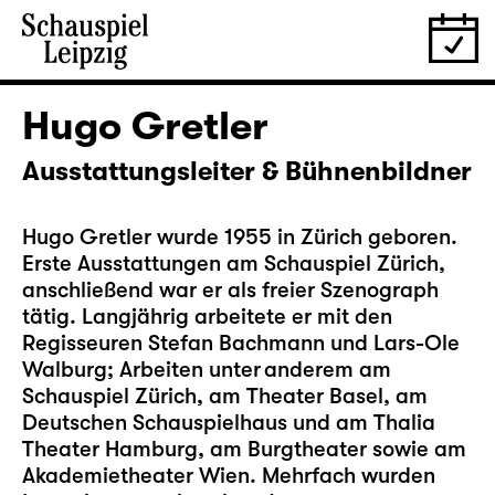
Hugo Gretler
Ausstattungsleiter & Bühnenbildner
Hugo Gretler wurde 1955 in Zürich geboren.
Erste Ausstattungen am Schauspiel Zürich,
anschließend war er als freier Szenograph
tätig. Langjährig arbeitete er mit den
Regisseuren Stefan Bachmann und Lars-Ole
Walburg; Arbeiten unter anderem am
Schauspiel Zürich, am Theater Basel, am
Deutschen Schauspielhaus und am Thalia
Theater Hamburg, am Burgtheater sowie am
Akademietheater Wien. Mehrfach wurden