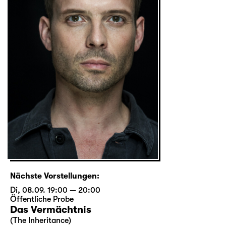
Nächste Vorstellungen:
Di, 08.09. 19:00 — 20:00
Öffentliche Probe
Das Vermächtnis
(The Inheritance)