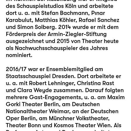
des Schauspielstudios Köln und arbeitete
dort u. a. mit Stefan Bachmann, Pınar
Karabulut, Matthias Köhler, Rafael Sanchez
und Simon Solberg. 2014 wurde er mit dem
Förderpreis der Armin-Ziegler-Stiftung
ausgezeichnet und 2015 von Theater heute
als Nachwuchsschauspieler des Jahres
nominiert.
2016/17 war er Ensemblemitglied am
Staatsschauspiel Dresden. Dort arbeitete er
u. a. mit Robert Lehninger, Christina Rast
und Clara Weyde zusammen. Darauf folgten
mehrere Gast-Engagements, u. a. am Maxim
Gorki Theater Berlin, am Deutschen
Nationaltheater Weimar, an der Deutschen
Oper Berlin, am Münchner Volkstheater,
Theater Bonn und Kosmos Theater Wien. Als