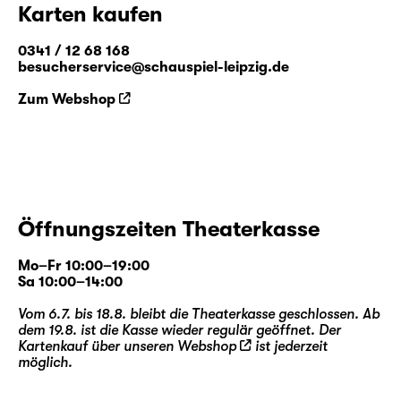
Karten kaufen
0341 / 12 68 168
besucherservice@schauspiel-leipzig.de
Zum Webshop
Öffnungszeiten Theaterkasse
Mo–Fr 10:00–19:00
Sa 10:00–14:00
Vom 6.7. bis 18.8. bleibt die Theaterkasse geschlossen. Ab
dem 19.8. ist die Kasse wieder regulär geöffnet. Der
Kartenkauf über unseren
Webshop
ist jederzeit
möglich.