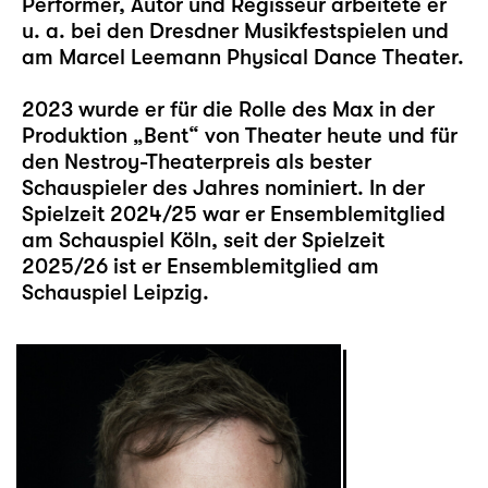
Performer, Autor und Regisseur arbeitete er
u. a. bei den Dresdner Musikfestspielen und
am Marcel Leemann Physical Dance Theater.
2023 wurde er für die Rolle des Max in der
Produktion „Bent“ von Theater heute und für
den Nestroy-Theaterpreis als bester
Schauspieler des Jahres nominiert. In der
Spielzeit 2024/25 war er Ensemblemitglied
am Schauspiel Köln, seit der Spielzeit
2025/26 ist er Ensemblemitglied am
Schauspiel Leipzig.