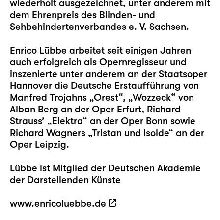
wiederholt ausgezeichnet, unter anderem mit
dem Ehrenpreis des Blinden- und
Sehbehindertenverbandes e. V. Sachsen.
Enrico Lübbe arbeitet seit einigen Jahren
auch erfolgreich als Opernregisseur und
inszenierte unter anderem an der Staatsoper
Hannover die Deutsche Erstaufführung von
Manfred Trojahns „Orest“, „Wozzeck“ von
Alban Berg an der Oper Erfurt, Richard
Strauss’ „Elektra“ an der Oper Bonn sowie
Richard Wagners „Tristan und Isolde“ an der
Oper Leipzig.
Lübbe ist Mitglied der Deutschen Akademie
der Darstellenden Künste
www.enricoluebbe.de