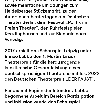
sowie mehrfache Einladungen zum
Heidelberger Stückemarkt, zu den
Autor:innentheatertagen am Deutschen
Theater Berlin, dem Festival „Politik im
Freien Theater“, den Ruhrfestspielen
Recklinghausen und zur Biennale nach
Venedig.
2017 erhielt das Schauspiel Leipzig unter
Enrico Lübbe den 1. Martin-Linzer-
Theaterpreis für die herausragende
künstlerische Gesamtleistung eines
deutschsprachigen Theaterensembles, 2022
den Deutschen Theaterpreis „DER FAUST“.
Für die mit Beginn der Intendanz Lübbe
begonnene Arbeit im Bereich Partizipation
und Inklusion wurde das Schauspiel