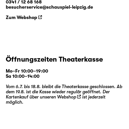
0341 / 12 68 168
besucherservice@schauspiel-leipzig.de
Zum Webshop
Öffnungszeiten Theaterkasse
Mo–Fr 10:00–19:00
Sa 10:00–14:00
Vom 6.7. bis 18.8. bleibt die Theaterkasse geschlossen. Ab
dem 19.8. ist die Kasse wieder regulär geöffnet. Der
Kartenkauf über unseren
Webshop
ist jederzeit
möglich.