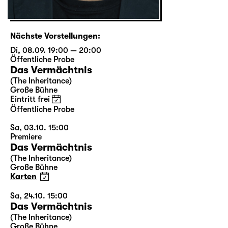
Nächste Vorstellungen:
Di, 08.09. 19:00 — 20:00
Öffentliche Probe
Das Vermächtnis
(The Inheritance)
Große Bühne
Eintritt frei
Öffentliche Probe
Sa, 03.10. 15:00
Premiere
Das Vermächtnis
(The Inheritance)
Große Bühne
Karten
Sa, 24.10. 15:00
Das Vermächtnis
(The Inheritance)
Große Bühne