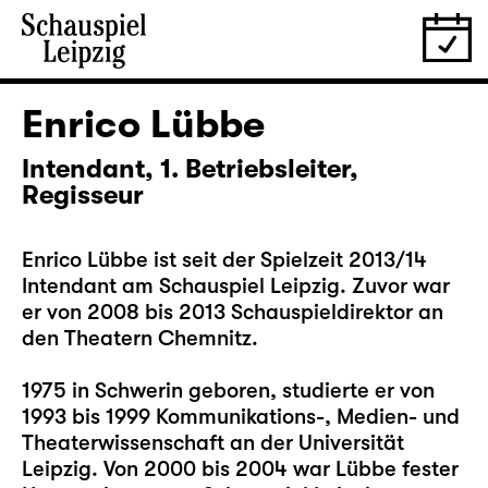
Enrico Lübbe
Intendant, 1. Betriebsleiter,
Regisseur
Enrico Lübbe ist seit der Spielzeit 2013/14
Intendant am Schauspiel Leipzig. Zuvor war
er von 2008 bis 2013 Schauspieldirektor an
den Theatern Chemnitz.
1975 in Schwerin geboren, studierte er von
1993 bis 1999 Kommunikations-, Medien- und
Theaterwissenschaft an der Universität
Leipzig. Von 2000 bis 2004 war Lübbe fester