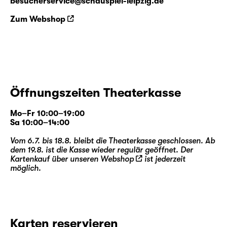
besucherservice@schauspiel-leipzig.de
Zum Webshop
Öffnungszeiten Theaterkasse
Mo–Fr 10:00–19:00
Sa 10:00–14:00
Vom 6.7. bis 18.8. bleibt die Theaterkasse geschlossen. Ab
dem 19.8. ist die Kasse wieder regulär geöffnet. Der
Kartenkauf über unseren
Webshop
ist jederzeit
möglich.
Karten reservieren