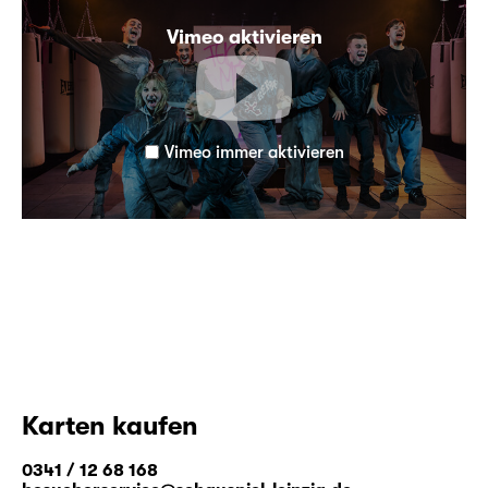
Vimeo aktivieren
Vimeo immer aktivieren
Karten kaufen
0341 / 12 68 168