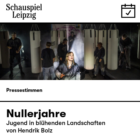
Pressestimmen
Nullerjahre
Jugend in blühenden Landschaften
von Hendrik Bolz