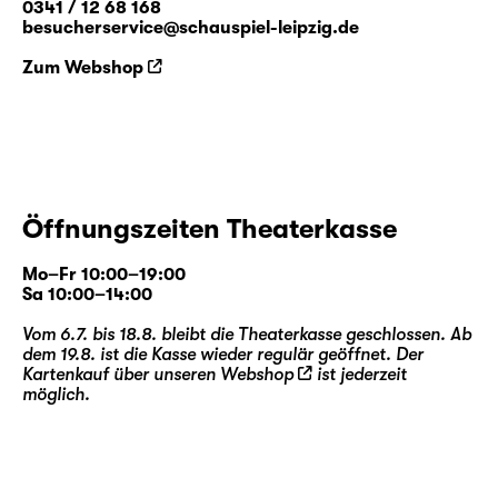
0341 / 12 68 168
besucherservice@schauspiel-leipzig.de
Zum Webshop
Öffnungszeiten Theaterkasse
Mo–Fr 10:00–19:00
Sa 10:00–14:00
Vom 6.7. bis 18.8. bleibt die Theaterkasse geschlossen. Ab
dem 19.8. ist die Kasse wieder regulär geöffnet. Der
Kartenkauf über unseren
Webshop
ist jederzeit
möglich.