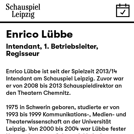
Enrico Lübbe
Intendant, 1. Betriebsleiter,
Regisseur
Enrico Lübbe ist seit der Spielzeit 2013/14
Intendant am Schauspiel Leipzig. Zuvor war
er von 2008 bis 2013 Schauspieldirektor an
den Theatern Chemnitz.
1975 in Schwerin geboren, studierte er von
1993 bis 1999 Kommunikations-, Medien- und
Theaterwissenschaft an der Universität
Leipzig. Von 2000 bis 2004 war Lübbe fester