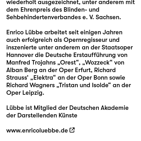
wiederholt ausgezeichnet, unter anderem mit
dem Ehrenpreis des Blinden- und
Sehbehindertenverbandes e. V. Sachsen.
Enrico Lübbe arbeitet seit einigen Jahren
auch erfolgreich als Opernregisseur und
inszenierte unter anderem an der Staatsoper
Hannover die Deutsche Erstaufführung von
Manfred Trojahns „Orest“, „Wozzeck“ von
Alban Berg an der Oper Erfurt, Richard
Strauss’ „Elektra“ an der Oper Bonn sowie
Richard Wagners „Tristan und Isolde“ an der
Oper Leipzig.
Lübbe ist Mitglied der Deutschen Akademie
der Darstellenden Künste
www.enricoluebbe.de