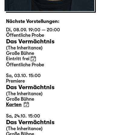
Nächste Vorstellungen:
Di, 08.09. 19:00 — 20:00
Öffentliche Probe
Das Vermächtnis
(The Inheritance)
Große Bühne
Eintritt frei
Öffentliche Probe
Sa, 03.10. 15:00
Premiere
Das Vermächtnis
(The Inheritance)
Große Bühne
Karten
Sa, 24.10. 15:00
Das Vermächtnis
(The Inheritance)
Große Bühne