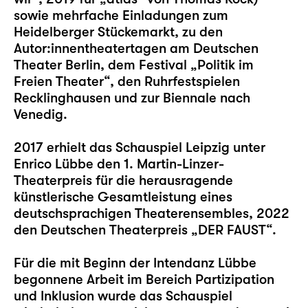
sowie mehrfache Einladungen zum
Heidelberger Stückemarkt, zu den
Autor:innentheatertagen am Deutschen
Theater Berlin, dem Festival „Politik im
Freien Theater“, den Ruhrfestspielen
Recklinghausen und zur Biennale nach
Venedig.
2017 erhielt das Schauspiel Leipzig unter
Enrico Lübbe den 1. Martin-Linzer-
Theaterpreis für die herausragende
künstlerische Gesamtleistung eines
deutschsprachigen Theaterensembles, 2022
den Deutschen Theaterpreis „DER FAUST“.
Für die mit Beginn der Intendanz Lübbe
begonnene Arbeit im Bereich Partizipation
und Inklusion wurde das Schauspiel