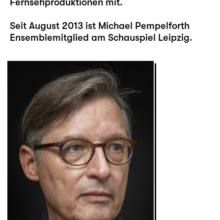
Fernsehproduktionen mit.
Seit August 2013 ist Michael Pempelforth
Ensemblemitglied am Schauspiel Leipzig.