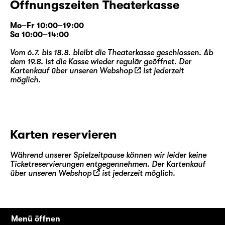
Öffnungszeiten Theaterkasse
Mo–Fr 10:00–19:00
Sa 10:00–14:00
Vom 6.7. bis 18.8. bleibt die Theaterkasse geschlossen. Ab
dem 19.8. ist die Kasse wieder regulär geöffnet. Der
Kartenkauf über unseren
Webshop
ist jederzeit
möglich.
Karten reservieren
Während unserer Spielzeitpause können wir leider keine
Ticketreservierungen entgegennehmen. Der Kartenkauf
über unseren
Webshop
ist jederzeit möglich.
Menü öffnen