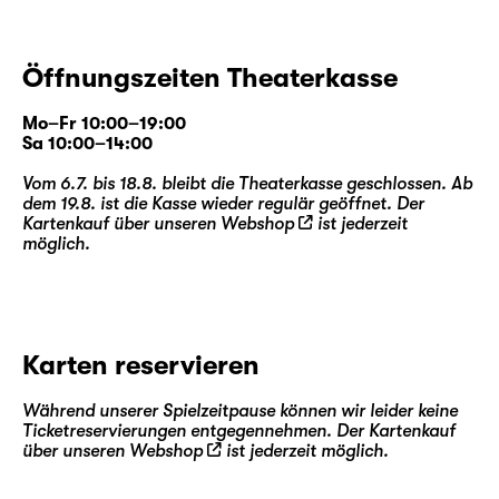
Öffnungszeiten Theaterkasse
Mo–Fr 10:00–19:00
Sa 10:00–14:00
Vom 6.7. bis 18.8. bleibt die Theaterkasse geschlossen. Ab
dem 19.8. ist die Kasse wieder regulär geöffnet. Der
Kartenkauf über unseren
Webshop
ist jederzeit
möglich.
Karten reservieren
Während unserer Spielzeitpause können wir leider keine
Ticketreservierungen entgegennehmen. Der Kartenkauf
über unseren
Webshop
ist jederzeit möglich.