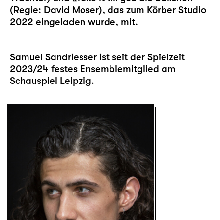
(Regie: David Moser), das zum Körber Studio
2022 eingeladen wurde, mit.
Samuel Sandriesser ist seit der Spielzeit
2023/24 festes Ensemblemitglied am
Schauspiel Leipzig.