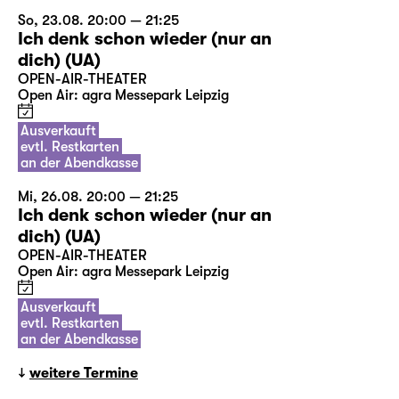
So, 23.08. 20:00 — 21:25
Ich denk schon wieder (nur an
dich) (UA)
OPEN-AIR-THEATER
Open Air: agra Messepark Leipzig
Ausverkauft
evtl. Restkarten
an der Abendkasse
Mi, 26.08. 20:00 — 21:25
Ich denk schon wieder (nur an
dich) (UA)
OPEN-AIR-THEATER
Open Air: agra Messepark Leipzig
Ausverkauft
evtl. Restkarten
an der Abendkasse
weitere Termine