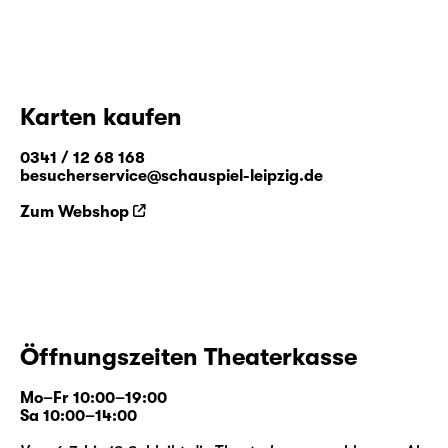
Karten kaufen
0341 / 12 68 168
besucherservice@schauspiel-leipzig.de
Zum Webshop
Öffnungszeiten Theaterkasse
Mo–Fr 10:00–19:00
Sa 10:00–14:00