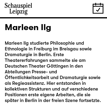
Marleen Ilg
Marleen Ilg studierte Philosophie und
Ethnologie in Freiburg im Breisgau sowie
Dramaturgie in Berlin. Erste
Theatererfahrungen sammelte sie am
Deutschen Theater Göttingen in den
Abteilungen Presse- und
Öffentlichkeitsarbeit und Dramaturgie sowie
als Regieassistenz. Hier entstanden in
kollektiven Strukturen und auf verschiedene
Positionen erste eigene Arbeiten, die sie
später in Berlin in der freien Szene fortsetzte.