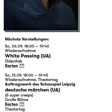
Nächste Vorstellungen:
So, 06.09. 18:00 — 19:40
Wiederaufnahme
White Passing (UA)
Diskothek
Karten
So, 13.09. 18:00 — 19:45
Wiederaufnahme
,
Theatertag
Auftragswerk des Schauspiel Leipzig
deutsche märchen (UA)
(& super creeps)
Große Bühne
Karten
Theatertag