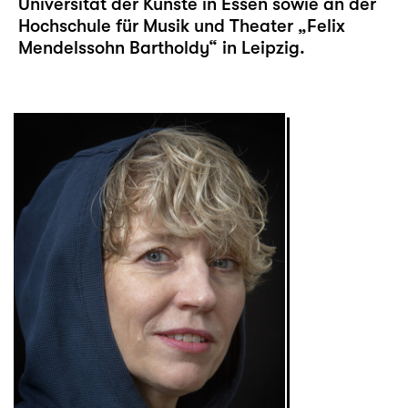
Universität der Künste in Essen sowie an der
Hochschule für Musik und Theater „Felix
Mendelssohn Bartholdy“ in Leipzig.