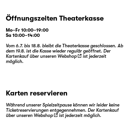
Öffnungszeiten Theaterkasse
Mo–Fr 10:00–19:00
Sa 10:00–14:00
Vom 6.7. bis 18.8. bleibt die Theaterkasse geschlossen. Ab
dem 19.8. ist die Kasse wieder regulär geöffnet. Der
Kartenkauf über unseren
Webshop
ist jederzeit
möglich.
Karten reservieren
Während unserer Spielzeitpause können wir leider keine
Ticketreservierungen entgegennehmen. Der Kartenkauf
über unseren
Webshop
ist jederzeit möglich.