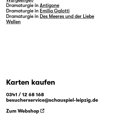
Dramaturgie in
Antigone
Dramaturgie in
Emilia Galotti
Dramaturgie in
Des Meeres und der Liebe
Wellen
Karten kaufen
0341 / 12 68 168
besucherservice@schauspiel-leipzig.de
Zum Webshop