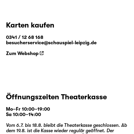
Karten kaufen
0341 / 12 68 168
besucherservice@schauspiel-leipzig.de
Zum Webshop
Öffnungszeiten Theaterkasse
Mo–Fr 10:00–19:00
Sa 10:00–14:00
Vom 6.7. bis 18.8. bleibt die Theaterkasse geschlossen. Ab
dem 19.8. ist die Kasse wieder regulär geöffnet. Der