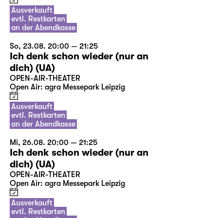
Ausverkauft
evtl. Restkarten
an der Abendkasse
So, 23.08. 20:00 — 21:25
Ich denk schon wieder (nur an
dich) (UA)
OPEN-AIR-THEATER
Open Air: agra Messepark Leipzig
Ausverkauft
evtl. Restkarten
an der Abendkasse
Mi, 26.08. 20:00 — 21:25
Ich denk schon wieder (nur an
dich) (UA)
OPEN-AIR-THEATER
Open Air: agra Messepark Leipzig
Ausverkauft
evtl. Restkarten