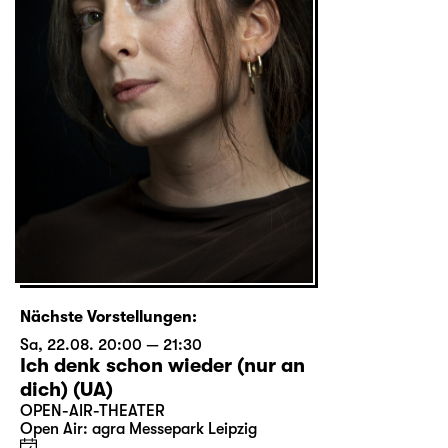
Nächste Vorstellungen:
Sa, 22.08. 20:00 — 21:30
Ich denk schon wieder (nur an
dich) (UA)
OPEN-AIR-THEATER
Open Air: agra Messepark Leipzig