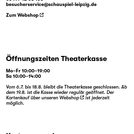
besucherservice@schauspiel-leipzig.de
Zum Webshop
Öffnungszeiten Theaterkasse
Mo–Fr 10:00–19:00
Sa 10:00–14:00
Vom 6.7. bis 18.8. bleibt die Theaterkasse geschlossen. Ab
dem 19.8. ist die Kasse wieder regulär geöffnet. Der
Kartenkauf über unseren
Webshop
ist jederzeit
möglich.