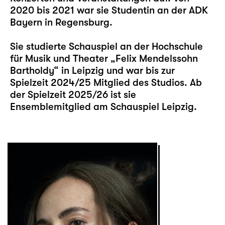
2020 bis 2021 war sie Studentin an der ADK
Bayern in Regensburg.
Sie studierte Schauspiel an der Hochschule
für Musik und Theater „Felix Mendelssohn
Bartholdy“ in Leipzig und war bis zur
Spielzeit 2024/25 Mitglied des Studios. Ab
der Spielzeit 2025/26 ist sie
Ensemblemitglied am Schauspiel Leipzig.