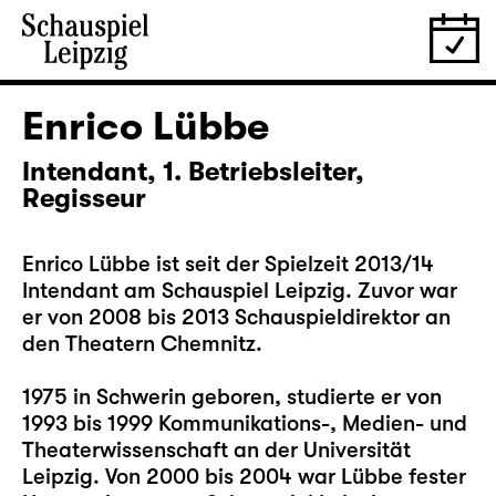
Enrico Lübbe
Intendant, 1. Betriebsleiter,
Regisseur
Enrico Lübbe ist seit der Spielzeit 2013/14
Intendant am Schauspiel Leipzig. Zuvor war
er von 2008 bis 2013 Schauspieldirektor an
den Theatern Chemnitz.
1975 in Schwerin geboren, studierte er von
1993 bis 1999 Kommunikations-, Medien- und
Theaterwissenschaft an der Universität
Leipzig. Von 2000 bis 2004 war Lübbe fester