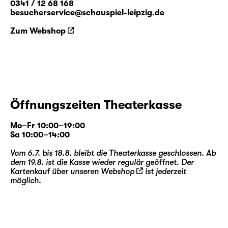
0341 / 12 68 168
besucherservice@schauspiel-leipzig.de
Zum Webshop
Öffnungszeiten Theaterkasse
Mo–Fr 10:00–19:00
Sa 10:00–14:00
Vom 6.7. bis 18.8. bleibt die Theaterkasse geschlossen. Ab
dem 19.8. ist die Kasse wieder regulär geöffnet. Der
Kartenkauf über unseren
Webshop
ist jederzeit
möglich.