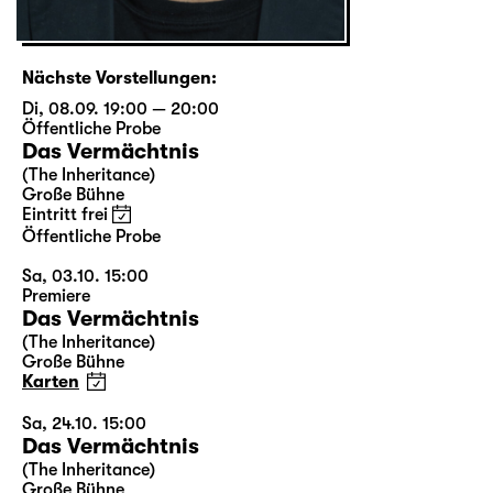
Nächste Vorstellungen:
Di, 08.09. 19:00 — 20:00
Öffentliche Probe
Das Vermächtnis
(The Inheritance)
Große Bühne
Eintritt frei
Öffentliche Probe
Sa, 03.10. 15:00
Premiere
Das Vermächtnis
(The Inheritance)
Große Bühne
Karten
Sa, 24.10. 15:00
Das Vermächtnis
(The Inheritance)
Große Bühne