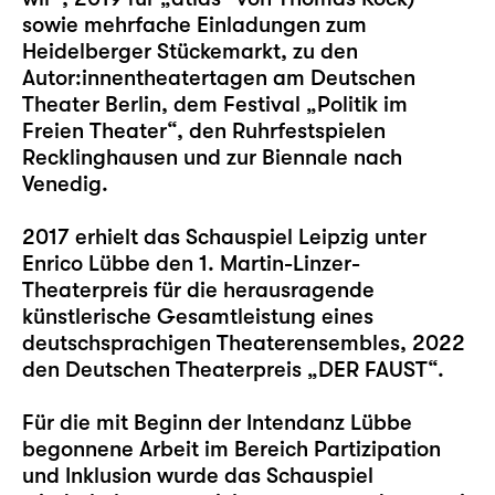
sowie mehrfache Einladungen zum
Heidelberger Stückemarkt, zu den
Autor:innentheatertagen am Deutschen
Theater Berlin, dem Festival „Politik im
Freien Theater“, den Ruhrfestspielen
Recklinghausen und zur Biennale nach
Venedig.
2017 erhielt das Schauspiel Leipzig unter
Enrico Lübbe den 1. Martin-Linzer-
Theaterpreis für die herausragende
künstlerische Gesamtleistung eines
deutschsprachigen Theaterensembles, 2022
den Deutschen Theaterpreis „DER FAUST“.
Für die mit Beginn der Intendanz Lübbe
begonnene Arbeit im Bereich Partizipation
und Inklusion wurde das Schauspiel