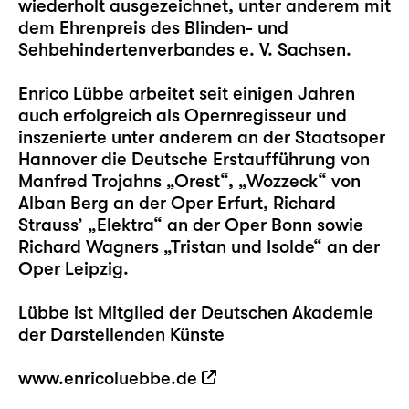
wiederholt ausgezeichnet, unter anderem mit
dem Ehrenpreis des Blinden- und
Sehbehindertenverbandes e. V. Sachsen.
Enrico Lübbe arbeitet seit einigen Jahren
auch erfolgreich als Opernregisseur und
inszenierte unter anderem an der Staatsoper
Hannover die Deutsche Erstaufführung von
Manfred Trojahns „Orest“, „Wozzeck“ von
Alban Berg an der Oper Erfurt, Richard
Strauss’ „Elektra“ an der Oper Bonn sowie
Richard Wagners „Tristan und Isolde“ an der
Oper Leipzig.
Lübbe ist Mitglied der Deutschen Akademie
der Darstellenden Künste
www.enricoluebbe.de