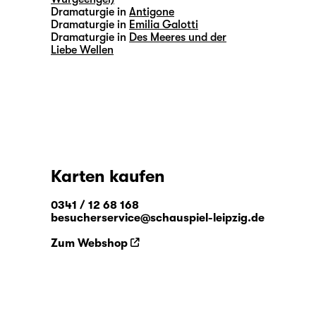
Dramaturgie in
Antigone
Dramaturgie in
Emilia Galotti
Dramaturgie in
Des Meeres und der
Liebe Wellen
Karten kaufen
0341 / 12 68 168
besucherservice@schauspiel-leipzig.de
Zum Webshop