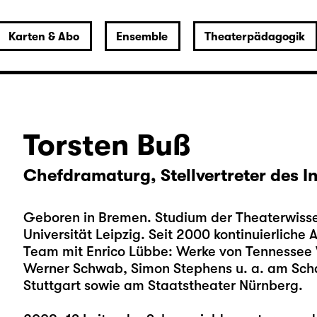
Karten & Abo
Ensemble
Theaterpädagogik
Torsten Buß
Chefdramaturg, Stellvertreter des 
Geboren in Bremen. Studium der Theaterwisse
Universität Leipzig. Seit 2000 kontinuierliche
Team mit Enrico Lübbe: Werke von Tennessee 
Werner Schwab, Simon Stephens u. a. am Scha
Stuttgart sowie am Staatstheater Nürnberg.