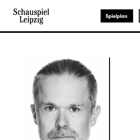
Spielplan