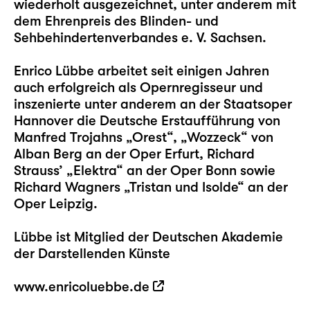
wiederholt ausgezeichnet, unter anderem mit
dem Ehrenpreis des Blinden- und
Sehbehindertenverbandes e. V. Sachsen.
Enrico Lübbe arbeitet seit einigen Jahren
auch erfolgreich als Opernregisseur und
inszenierte unter anderem an der Staatsoper
Hannover die Deutsche Erstaufführung von
Manfred Trojahns „Orest“, „Wozzeck“ von
Alban Berg an der Oper Erfurt, Richard
Strauss’ „Elektra“ an der Oper Bonn sowie
Richard Wagners „Tristan und Isolde“ an der
Oper Leipzig.
Lübbe ist Mitglied der Deutschen Akademie
der Darstellenden Künste
www.enricoluebbe.de