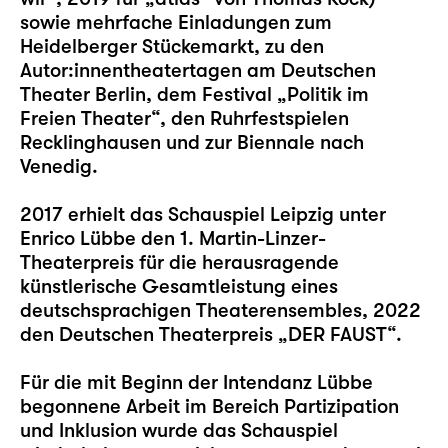
sowie mehrfache Einladungen zum
Heidelberger Stückemarkt, zu den
Autor:innentheatertagen am Deutschen
Theater Berlin, dem Festival „Politik im
Freien Theater“, den Ruhrfestspielen
Recklinghausen und zur Biennale nach
Venedig.
2017 erhielt das Schauspiel Leipzig unter
Enrico Lübbe den 1. Martin-Linzer-
Theaterpreis für die herausragende
künstlerische Gesamtleistung eines
deutschsprachigen Theaterensembles, 2022
den Deutschen Theaterpreis „DER FAUST“.
Für die mit Beginn der Intendanz Lübbe
begonnene Arbeit im Bereich Partizipation
und Inklusion wurde das Schauspiel