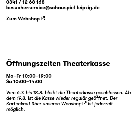
0341 / 12 68 168
besucherservice@schauspiel-leipzig.de
Zum Webshop
Öffnungszeiten Theaterkasse
Mo–Fr 10:00–19:00
Sa 10:00–14:00
Vom 6.7. bis 18.8. bleibt die Theaterkasse geschlossen. Ab
dem 19.8. ist die Kasse wieder regulär geöffnet. Der
Kartenkauf über unseren
Webshop
ist jederzeit
möglich.