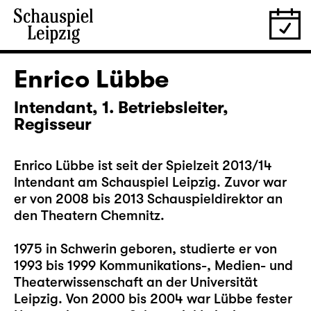
Enrico Lübbe
Intendant, 1. Betriebsleiter,
Regisseur
Enrico Lübbe ist seit der Spielzeit 2013/14
Intendant am Schauspiel Leipzig. Zuvor war
er von 2008 bis 2013 Schauspieldirektor an
den Theatern Chemnitz.
1975 in Schwerin geboren, studierte er von
1993 bis 1999 Kommunikations-, Medien- und
Theaterwissenschaft an der Universität
Leipzig. Von 2000 bis 2004 war Lübbe fester