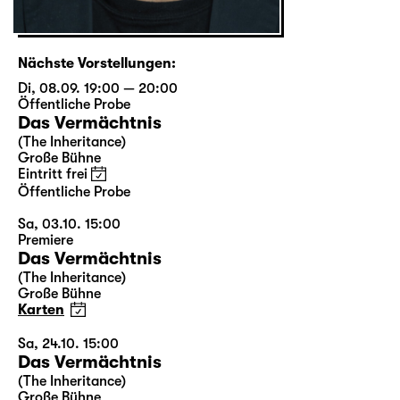
Nächste Vorstellungen:
Di, 08.09. 19:00 — 20:00
Öffentliche Probe
Das Vermächtnis
(The Inheritance)
Große Bühne
Eintritt frei
Öffentliche Probe
Sa, 03.10. 15:00
Premiere
Das Vermächtnis
(The Inheritance)
Große Bühne
Karten
Sa, 24.10. 15:00
Das Vermächtnis
(The Inheritance)
Große Bühne