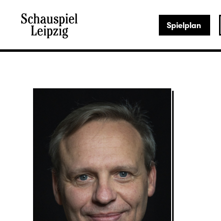
Spielplan