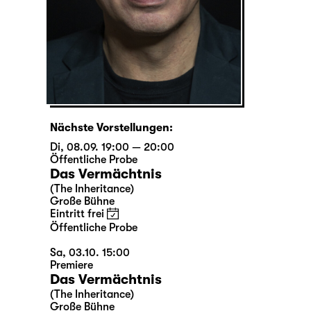
Nächste Vorstellungen:
Di, 08.09. 19:00 — 20:00
Öffentliche Probe
Das Vermächtnis
(The Inheritance)
Große Bühne
Eintritt frei
Öffentliche Probe
Sa, 03.10. 15:00
Premiere
Das Vermächtnis
(The Inheritance)
Große Bühne