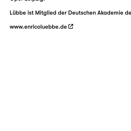
Lübbe ist Mitglied der Deutschen Akademie de
www.enricoluebbe.de