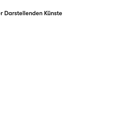
r Darstellenden Künste