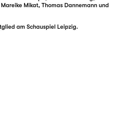
z, Mareike Mikat, Thomas Dannemann und
tglied am Schauspiel Leipzig.