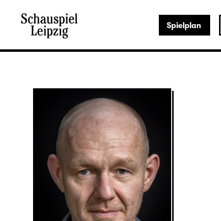
Spielplan