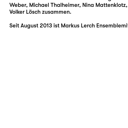
Weber, Michael Thalheimer, Nina Mattenklot
Volker Lösch zusammen.
Seit August 2013 ist Markus Lerch Ensemblemi