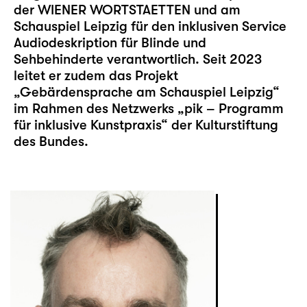
der WIENER WORTSTAETTEN und am
Schauspiel Leipzig für den inklusiven
Service
Audiodeskription
für Blinde und
Sehbehinderte verantwortlich. Seit 2023
leitet er zudem das Projekt
„Gebärdensprache am Schauspiel Leipzig“
im Rahmen des Netzwerks „pik – Programm
für inklusive Kunstpraxis“ der Kulturstiftung
des Bundes.