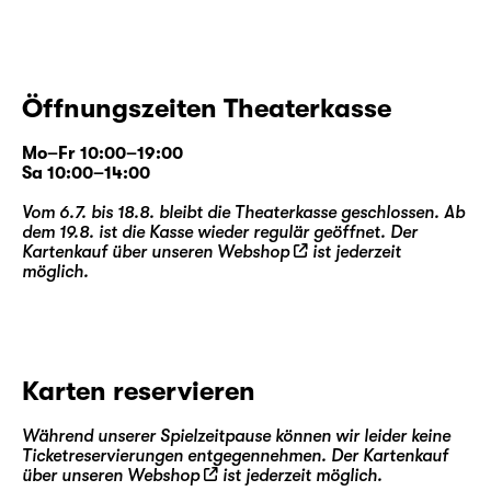
Öffnungszeiten Theaterkasse
Mo–Fr 10:00–19:00
Sa 10:00–14:00
Vom 6.7. bis 18.8. bleibt die Theaterkasse geschlossen. Ab
dem 19.8. ist die Kasse wieder regulär geöffnet. Der
Kartenkauf über unseren
Webshop
ist jederzeit
möglich.
Karten reservieren
Während unserer Spielzeitpause können wir leider keine
Ticketreservierungen entgegennehmen. Der Kartenkauf
über unseren
Webshop
ist jederzeit möglich.