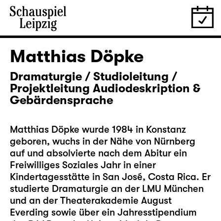
Matthias Döpke
Dramaturgie / Studioleitung /
Projektleitung Audiodeskription &
Gebärdensprache
Matthias Döpke wurde 1984 in Konstanz
geboren, wuchs in der Nähe von Nürnberg
auf und absolvierte nach dem Abitur ein
Freiwilliges Soziales Jahr in einer
Kindertagesstätte in San José, Costa Rica. Er
studierte Dramaturgie an der LMU München
und an der Theaterakademie August
Everding sowie über ein Jahresstipendium