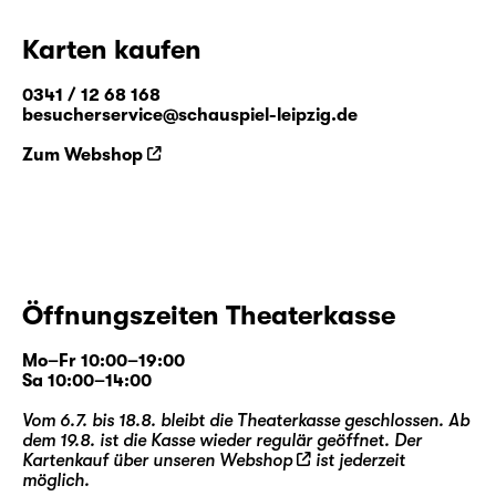
Karten kaufen
0341 / 12 68 168
besucherservice@schauspiel-leipzig.de
Zum Webshop
Öffnungszeiten Theaterkasse
Mo–Fr 10:00–19:00
Sa 10:00–14:00
Vom 6.7. bis 18.8. bleibt die Theaterkasse geschlossen. Ab
dem 19.8. ist die Kasse wieder regulär geöffnet. Der
Kartenkauf über unseren
Webshop
ist jederzeit
möglich.