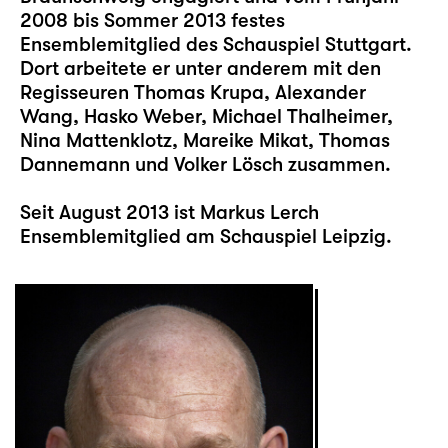
2008 bis Sommer 2013 festes
Ensemblemitglied des Schauspiel Stuttgart.
Dort arbeitete er unter anderem mit den
Regisseuren Thomas Krupa, Alexander
Wang, Hasko Weber, Michael Thalheimer,
Nina Mattenklotz, Mareike Mikat, Thomas
Dannemann und Volker Lösch zusammen.
Seit August 2013 ist Markus Lerch
Ensemblemitglied am Schauspiel Leipzig.