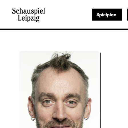
Spielplan