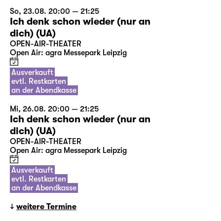
So, 23.08. 20:00 — 21:25
Ich denk schon wieder (nur an
dich) (UA)
OPEN-AIR-THEATER
Open Air: agra Messepark Leipzig
Ausverkauft
evtl. Restkarten
an der Abendkasse
Mi, 26.08. 20:00 — 21:25
Ich denk schon wieder (nur an
dich) (UA)
OPEN-AIR-THEATER
Open Air: agra Messepark Leipzig
Ausverkauft
evtl. Restkarten
an der Abendkasse
weitere Termine