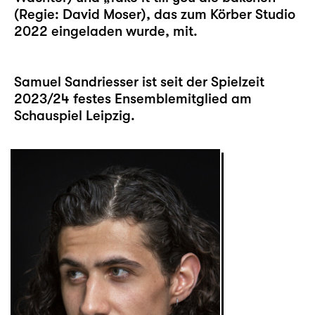
(Regie: David Moser), das zum Körber Studio
2022 eingeladen wurde, mit.
Samuel Sandriesser ist seit der Spielzeit
2023/24 festes Ensemblemitglied am
Schauspiel Leipzig.