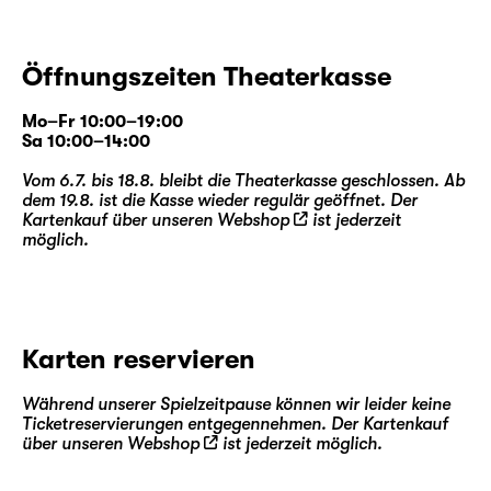
Öffnungszeiten Theaterkasse
Mo–Fr 10:00–19:00
Sa 10:00–14:00
Vom 6.7. bis 18.8. bleibt die Theaterkasse geschlossen. Ab
dem 19.8. ist die Kasse wieder regulär geöffnet. Der
Kartenkauf über unseren
Webshop
ist jederzeit
möglich.
Karten reservieren
Während unserer Spielzeitpause können wir leider keine
Ticketreservierungen entgegennehmen. Der Kartenkauf
über unseren
Webshop
ist jederzeit möglich.