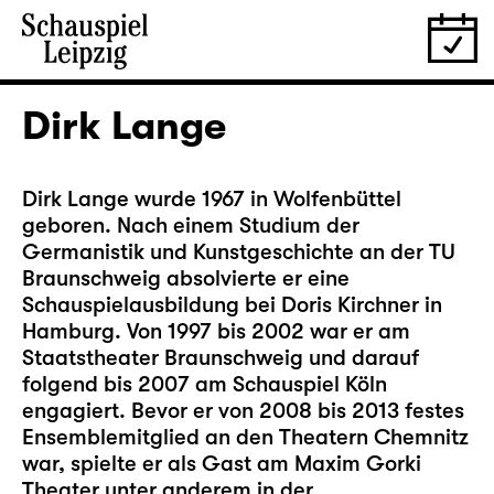
Dirk Lange
Dirk Lange wurde 1967 in Wolfenbüttel
geboren. Nach einem Studium der
Germanistik und Kunstgeschichte an der TU
Braunschweig absolvierte er eine
Schauspielausbildung bei Doris Kirchner in
Hamburg. Von 1997 bis 2002 war er am
Staatstheater Braunschweig und darauf
folgend bis 2007 am Schauspiel Köln
engagiert. Bevor er von 2008 bis 2013 festes
Ensemblemitglied an den Theatern Chemnitz
war, spielte er als Gast am Maxim Gorki
Theater unter anderem in der