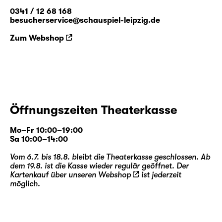
0341 / 12 68 168
besucherservice@schauspiel-leipzig.de
Zum Webshop
Öffnungszeiten Theaterkasse
Mo–Fr 10:00–19:00
Sa 10:00–14:00
Vom 6.7. bis 18.8. bleibt die Theaterkasse geschlossen. Ab
dem 19.8. ist die Kasse wieder regulär geöffnet. Der
Kartenkauf über unseren
Webshop
ist jederzeit
möglich.